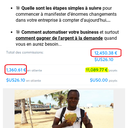
🎯
Quelle sont les étapes simples à suivre
pour
commencer à manifester d’énormes changements
dans votre entreprise à compter d’aujourd’hui
...
🎯
Comment automatiser votre business
et surtout
comment gagner de l'argent à la demande
quand
vous en aurez besoin...