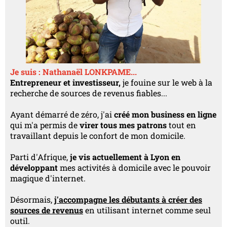
Je suis : Nathanaël LONKPAME...
Entrepreneur et investisseur,
je fouine sur le web à la
recherche de sources de revenus fiables...
Ayant démarré de zéro, j'ai
créé mon business en ligne
qui m'a permis de
virer tous mes patrons
tout en
travaillant depuis le confort de mon domicile.
Parti d'Afrique,
je vis actuellement à Lyon en
développant
mes activités à domicile avec le pouvoir
magique d'internet.
Désormais,
j'accompagne les débutants à créer des
sources de revenus
en utilisant internet comme seul
outil.