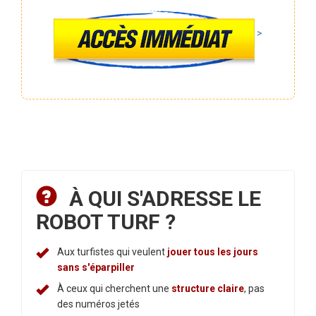
>
À QUI S'ADRESSE LE
ROBOT TURF ?
Aux turfistes qui veulent
jouer tous les jours
sans s'éparpiller
À ceux qui cherchent une
structure claire
, pas
des numéros jetés