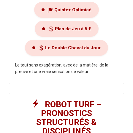
Quinté+ Optimisé
Plan de Jeu à 5 €
Le Double Cheval du Jour
Le tout sans exagération, avec de la matière, de la
preuve et une vraie sensation de valeur.
ROBOT TURF –
PRONOSTICS
STRUCTURÉS &
DISCIPLINÉS