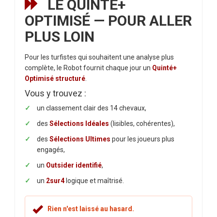
LE QUINTÉ+
OPTIMISÉ — POUR ALLER
PLUS LOIN
Pour les turfistes qui souhaitent une analyse plus
complète, le Robot fournit chaque jour un
Quinté+
Optimisé structuré
.
Vous y trouvez :
un classement clair des 14 chevaux,
des
Sélections Idéales
(lisibles, cohérentes),
des
Sélections Ultimes
pour les joueurs plus
engagés,
un
Outsider identifié
,
un
2sur4
logique et maîtrisé.
Rien n'est laissé au hasard.