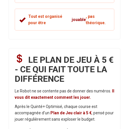
Tout est organisé
, pas
jouable
pour être
théorique.
LE PLAN DE JEU À 5 €
- CE QUI FAIT TOUTE LA
DIFFÉRENCE
Le Robot ne se contente pas de donner des numéros.
Il
vous dit exactement comment les jouer.
Après le Quinté+ Optimisé, chaque course est
accompagnée d'un
Plan de Jeu clair à 5 €
, pensé pour
jouer régulièrement sans exploser le budget.