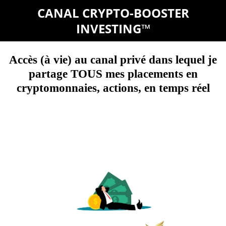
CANAL CRYPTO-BOOSTER
INVESTING
™
Accès (à vie) au canal privé dans lequel je
partage TOUS mes placements en
cryptomonnaies, actions, en temps réel