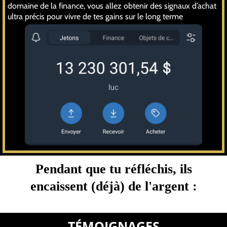
domaine de la finance, vous allez obtenir des signaux d’achat
ultra précis pour vivre de tes gains sur le long terme
Pendant que tu réfléchis, ils
encaissent (déjà) de l'argent :
TÉMOIGNAGES