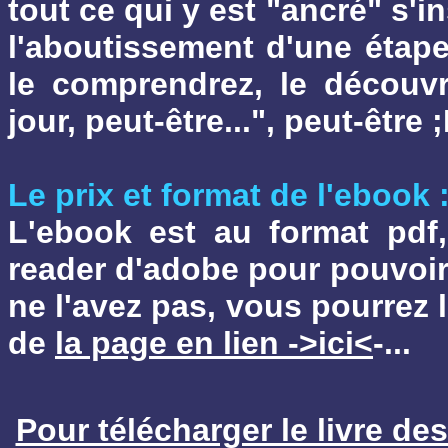
tout ce qui y est "ancré" s'
l'aboutissement d'une étap
le comprendrez, le découvr
jour, peut-être...", peut-être ;
Le prix et format de l'ebook 
L'ebook est au format pdf
reader d'adobe pour pouvoir l
ne l'avez pas, vous pourrez l
de
la page en lien ->ici<
-...
Pour télécharger le livre des