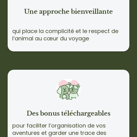
Une approche bienveillante
qui place la complicité et le respect de
l’animal au cœur du voyage
Des bonus téléchargeables
pour faciliter l’organisation de vos
aventures et garder une trace des