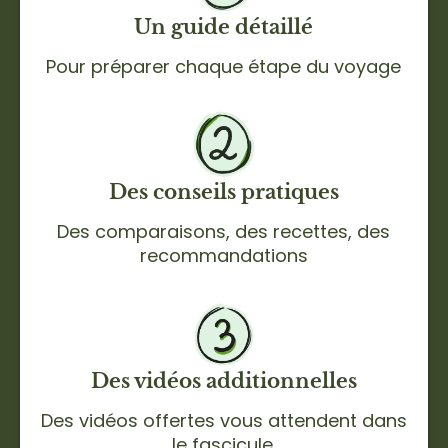
Un guide détaillé
Pour préparer chaque étape du voyage
Des conseils pratiques
Des comparaisons, des recettes, des
recommandations
Des vidéos additionnelles
Des vidéos offertes vous attendent dans
le fascicule.