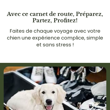
Avec ce carnet de route, Préparez,
Partez, Profitez!
Faites de chaque voyage avec votre
chien une expérience complice, simple
et sans stress !