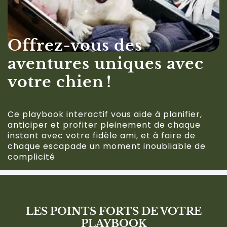
Offrez-vous des
aventures uniques avec
votre chien !
Ce playbook interactif vous aide à planifier,
anticiper et profiter pleinement de chaque
instant avec votre fidèle ami, et à faire de
chaque escapade un moment inoubliable de
complicité
LES POINTS FORTS DE VOTRE
PLAYBOOK