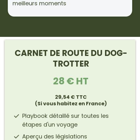
meilleurs moments
CARNET DE ROUTE DU DOG-
TROTTER
28 € HT
29,54 € TTC
(Si vous habitez en France)
Playbook détaillé sur toutes les
étapes d'un voyage
Aperçu des législations