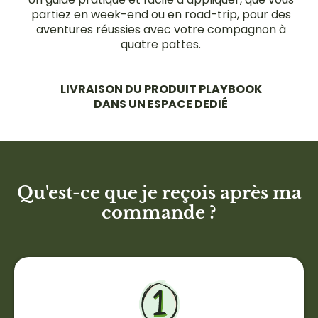
partiez en week-end ou en road-trip, pour des
aventures réussies avec votre compagnon à
quatre pattes.
LIVRAISON DU PRODUIT PLAYBOOK
DANS UN ESPACE DEDIÉ
Qu'est-ce que je reçois après ma
commande ?