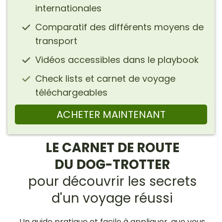
internationales
Comparatif des différents moyens de
transport
Vidéos accessibles dans le playbook
Check lists et carnet de voyage
téléchargeables
ACHETER MAINTENANT
LE CARNET DE ROUTE
DU DOG-TROTTER
pour découvrir les secrets
d'un voyage réussi
Un guide pratique et facile à appliquer, que vous