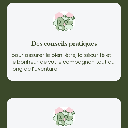
Des conseils pratiques
pour assurer le bien-être, la sécurité et
le bonheur de votre compagnon tout au
long de l’aventure