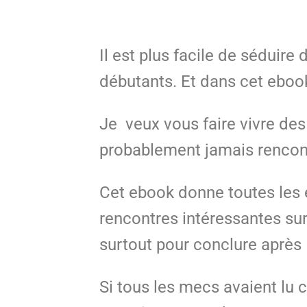
Il est plus facile de séduire
débutants. Et dans cet eboo
Je veux vous faire vivre de
probablement jamais rencont
Cet ebook donne toutes les 
rencontres intéressantes sur 
surtout pour conclure après 
Si tous les mecs avaient lu c