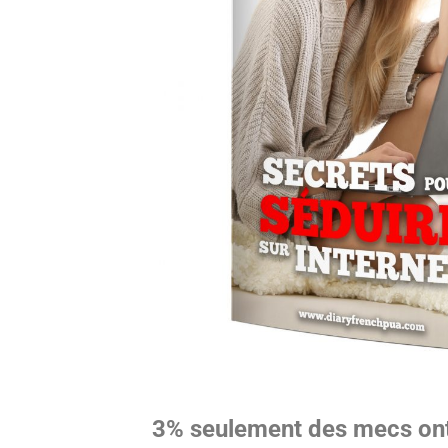
3% seulement des mecs ont 