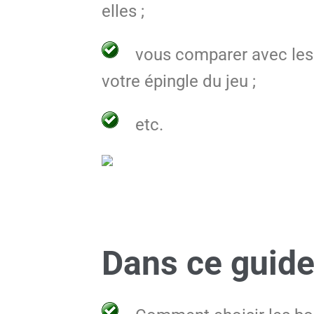
elles ;
vous comparer avec les 
votre épingle du jeu ;
etc.
Dans ce guide