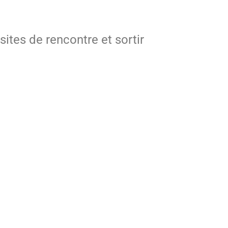
ites de rencontre et sortir