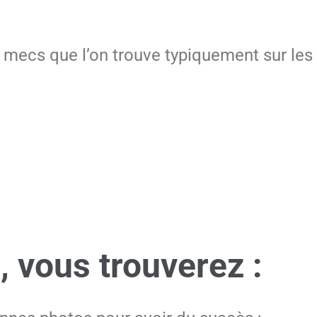
mecs que l’on trouve typiquement sur les s
, vous trouverez :