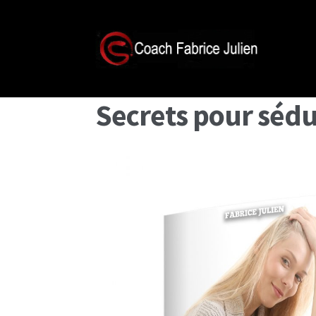
Secrets pour sédui