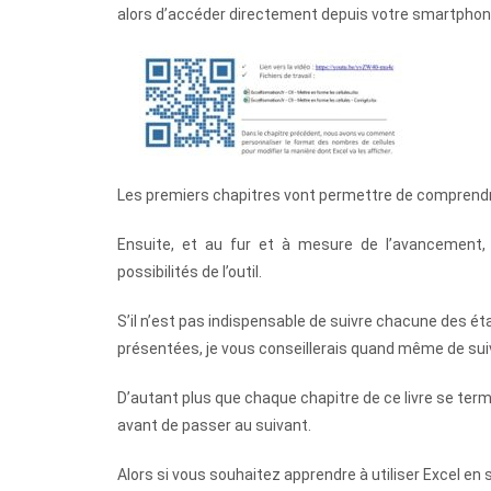
alors d’accéder directement depuis votre smartphone
Les premiers chapitres vont permettre de comprendre
Ensuite, et au fur et à mesure de l’avancement, 
possibilités de l’outil.
S’il n’est pas indispensable de suivre chacune des éta
présentées, je vous conseillerais quand même de suivr
D’autant plus que chaque chapitre de ce livre se ter
avant de passer au suivant.
Alors si vous souhaitez apprendre à utiliser Excel 