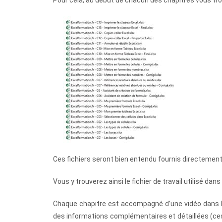
Ces fichiers seront bien entendu fournis directement 
Vous y trouverez ainsi le fichier de travail utilisé dan
Chaque chapitre est accompagné d’une vidéo dans laq
des informations complémentaires et détaillées (ces