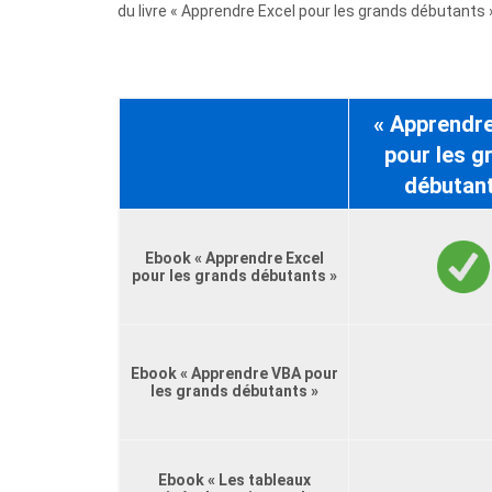
du livre « Apprendre Excel pour les grands débutants 
« Apprendre
pour les g
débutant
Ebook « Apprendre Excel
pour les grands débutants »
Ebook « Apprendre VBA pour
les grands débutants »
Ebook « Les tableaux