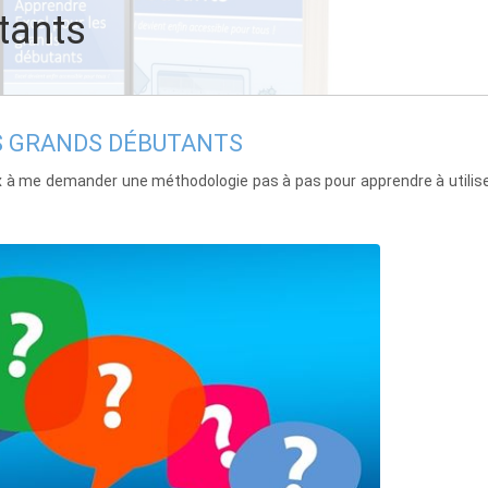
tants
ES GRANDS DÉBUTANTS
 à me demander une méthodologie pas à pas pour apprendre à utilise