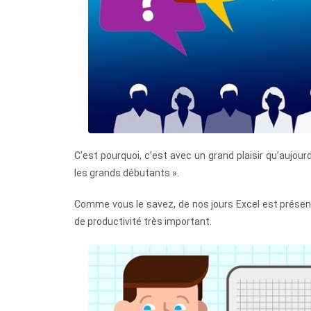
C’est pourquoi, c’est avec un grand plaisir qu’aujour
les grands débutants ».
Comme vous le savez, de nos jours Excel est présent 
de productivité très important.