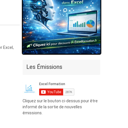
r Excel,
Les Émissions
Cliquez sur le bouton ci-dessus pour être
informé de la sortie de nouvelles
émissions.