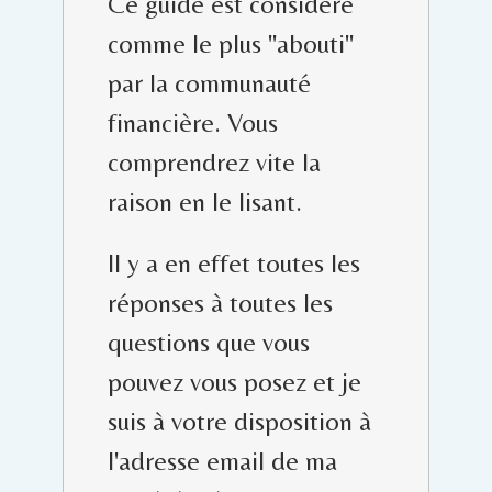
Ce guide est considéré
comme le plus "abouti"
par la communauté
financière. Vous
comprendrez vite la
raison en le lisant.
Il y a en effet toutes les
réponses à toutes les
questions que vous
pouvez vous posez et je
suis à votre disposition à
l'adresse email de ma