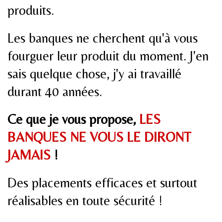
produits.
Les banques ne cherchent qu'à vous
fourguer leur produit du moment. J'en
sais quelque chose, j'y ai travaillé
durant 40 années.
Ce que je vous propose,
LES
BANQUES NE VOUS LE DIRONT
JAMAIS
!
Des placements efficaces et surtout
réalisables en toute sécurité !