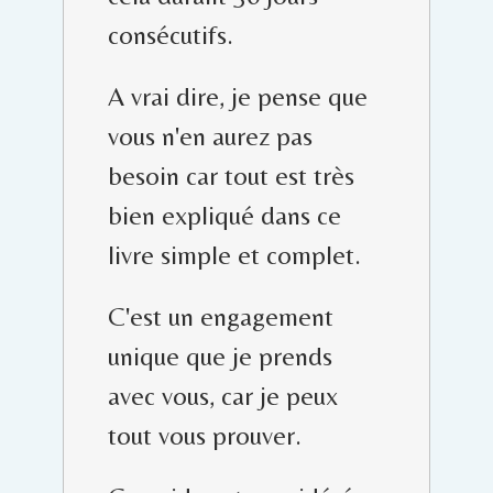
consécutifs.
A vrai dire, je pense que
vous n'en aurez pas
besoin car tout est très
bien expliqué dans ce
livre simple et complet.
C'est un engagement
unique que je prends
avec vous, car je peux
tout vous prouver.