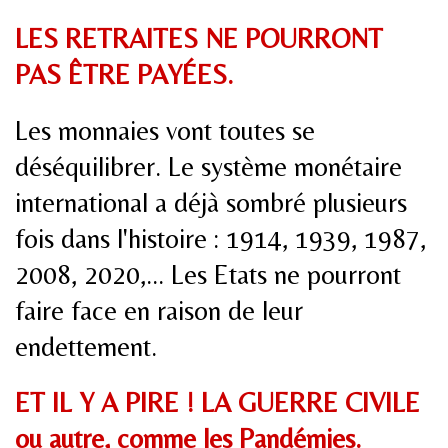
LES RETRAITES NE POURRONT
PAS ÊTRE PAYÉES.
Les monnaies vont toutes se
déséquilibrer. Le système monétaire
international a déjà sombré plusieurs
fois dans l'histoire : 1914, 1939, 1987,
2008, 2020,... Les Etats ne pourront
faire face en raison de leur
endettement.
ET IL Y A PIRE ! LA GUERRE CIVILE
ou autre, comme les Pandémies.