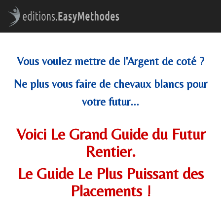
Vous voulez mettre de l'Argent de coté ?
Ne plus vous faire de chevaux blancs pour
votre futur...
Voici Le Grand Guide du Futur
Rentier.
Le Guide Le Plus Puissant des
Placements !