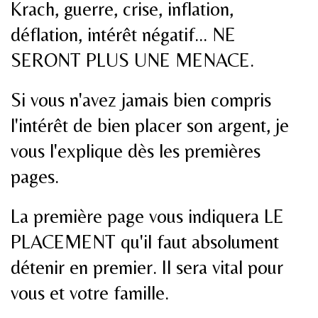
Krach, guerre, crise, inflation,
déflation, intérêt négatif... NE
SERONT PLUS UNE MENACE.
Si vous n'avez jamais bien compris
l'intérêt de bien placer son argent, je
vous l'explique dès les premières
pages.
La première page vous indiquera LE
PLACEMENT qu'il faut absolument
détenir en premier. Il sera vital pour
vous et votre famille.