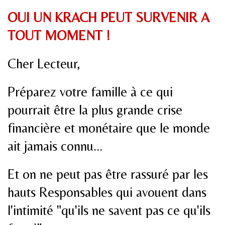
OUI UN KRACH PEUT SURVENIR A
TOUT MOMENT !
Cher Lecteur,
Préparez votre famille à ce qui
pourrait être la plus grande crise
financière et monétaire que le monde
ait jamais connu...
Et on ne peut pas être rassuré par les
hauts Responsables qui avouent dans
l'intimité "qu'ils ne savent pas ce qu'ils