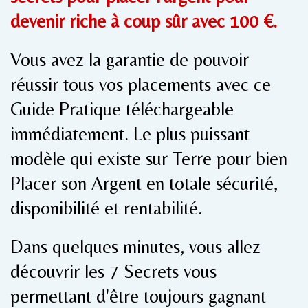
devenir riche à coup sûr avec 100 €.
Vous avez la garantie de pouvoir
réussir tous vos placements avec ce
Guide Pratique téléchargeable
immédiatement. Le plus puissant
modèle qui existe sur Terre pour bien
Placer son Argent en totale sécurité,
disponibilité et rentabilité.
Dans quelques minutes, vous allez
découvrir les 7 Secrets vous
permettant d'être toujours gagnant