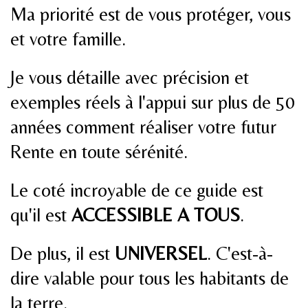
Ma priorité est de vous protéger, vous
et votre famille.
Je vous détaille avec précision et
exemples réels à l'appui sur plus de 50
années comment réaliser votre futur
Rente en toute sérénité.
Le coté incroyable de ce guide est
qu'il est
ACCESSIBLE A TOUS
.
De plus, il est
UNIVERSEL
. C'est-à-
dire valable pour tous les habitants de
la terre.