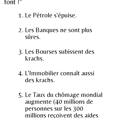
font !"
Le Pétrole s'épuise.
Les Banques ne sont plus
sûres.
Les Bourses subissent des
krachs.
L'Immobilier connaît aussi
des krachs.
Le Taux du chômage mondial
augmente (40 millions de
personnes sur les 300
millions reçoivent des aides