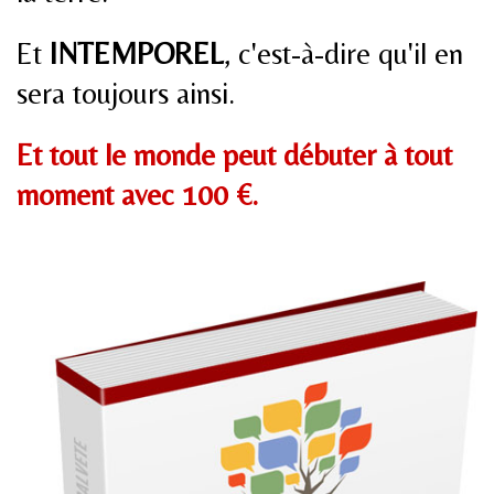
Et
INTEMPOREL
, c'est-à-dire qu'il en
sera toujours ainsi.
Et tout le monde peut débuter à tout
moment avec 100 €.