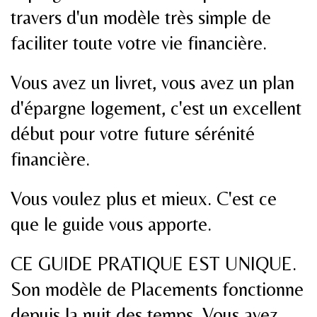
travers d'un modèle très simple de
faciliter toute votre vie financière.
Vous avez un livret, vous avez un plan
d'épargne logement, c'est un excellent
début pour votre future sérénité
financière.
Vous voulez plus et mieux. C'est ce
que le guide vous apporte.
CE GUIDE PRATIQUE EST UNIQUE.
Son modèle de Placements fonctionne
depuis la nuit des temps. Vous avez