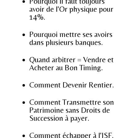
Pourquoi il faut toujours
avoir de l'Or physique pour
14%.
Pourquoi mettre ses avoirs
dans plusieurs banques.
Quand arbitrer = Vendre et
Acheter au Bon Timing.
Comment Devenir Rentier.
Comment Transmettre son
Patrimoine sans Droits de
Succession à payer.
Comment échapper à l'ISF.