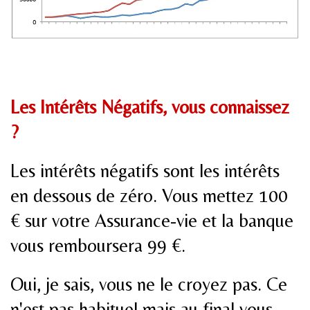
Les Intérêts Négatifs, vous connaissez
?
Les intérêts négatifs sont les intérêts
en dessous de zéro. Vous mettez 100
€ sur votre Assurance-vie et la banque
vous remboursera 99 €.
Oui, je sais, vous ne le croyez pas. Ce
n'est pas habituel mais au final vous