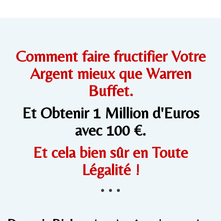
Comment faire fructifier Votre
Argent mieux que Warren
Buffet.
Et Obtenir 1 Million d'Euros
avec 100 €.
Et cela bien sûr en Toute
Légalité !