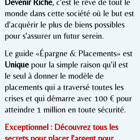
Devenir Riche
, c'est le rêve de tout le
monde dans cette société où le but est
d'acquérir le plus de biens possibles
pour s'assurer un futur serein.
Le guide «Épargne & Placements» est
Unique
pour la simple raison qu'il est
le seul à donner le modèle de
placements qui a traversé toutes les
crises et qui démarre avec 100 € pour
atteindre 1 million en toute sécurité.
Exceptionnel : Découvrez tous les
secrets pour placer l'argent pour