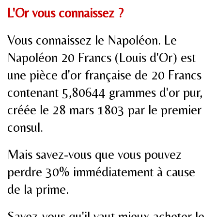
L'Or vous connaissez ?
Vous connaissez le Napoléon. Le
Napoléon 20 Francs (Louis d'Or) est
une pièce d'or française de 20 Francs
contenant 5,80644 grammes d'or pur,
créée le 28 mars 1803 par le premier
consul.
Mais savez-vous que vous pouvez
perdre 30% immédiatement à cause
de la prime.
Savez-vous qu'il vaut mieux acheter le