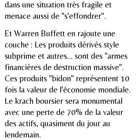
dans une situation très fragile et
menace aussi de "s'effondrer".
Et Warren Buffett en rajoute une
couche : Les produits dérivés style
subprime et autres... sont des "armes
financières de destruction massive".
Ces produits "bidon" représentent 10
fois la valeur de l'économie mondiale.
Le krach boursier sera monumental
avec une perte de 70% de la valeur
des actifs, quasiment du jour au
lendemain.