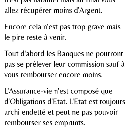
allez récupérer moins d'Argent.
Encore cela n'est pas trop grave mais
le pire reste à venir.
Tout d'abord les Banques ne pourront
pas se prélever leur commission sauf à
vous rembourser encore moins.
L'Assurance-vie n'est composé que
d'Obligations d'Etat. L'Etat est toujours
archi endetté et peut ne pas pouvoir
rembourser ses emprunts.