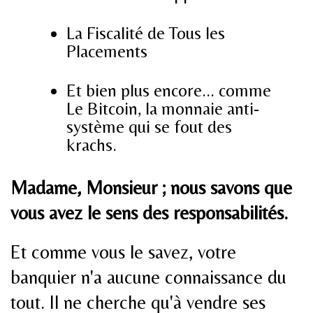
La Fiscalité de Tous les
Placements
Et bien plus encore... comme
Le Bitcoin, la monnaie anti-
système qui se fout des
krachs.
Madame, Monsieur ; nous savons que
vous avez le sens des responsabilités.
Et comme vous le savez, votre
banquier n'a aucune connaissance du
tout. Il ne cherche qu'à vendre ses