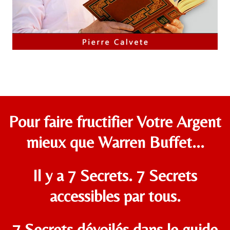
Pour faire fructifier Votre Argent
mieux que Warren Buffet...
Il y a 7 Secrets. 7 Secrets
accessibles par tous.
7 Secrets dévoilés dans le guide