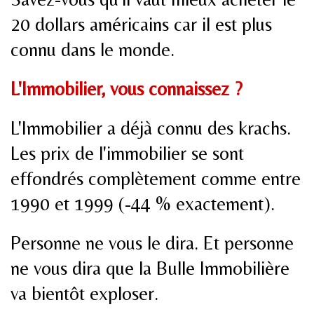
20 dollars américains car il est plus
connu dans le monde.
L'Immobilier, vous connaissez ?
L'Immobilier a déjà connu des krachs.
Les prix de l'immobilier se sont
effondrés complètement comme entre
1990 et 1999 (-44 % exactement).
Personne ne vous le dira. Et personne
ne vous dira que la Bulle Immobilière
va bientôt exploser.