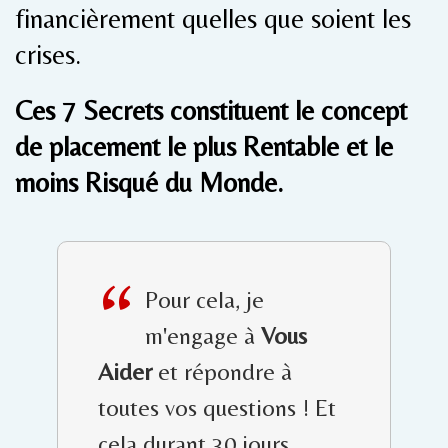
financièrement quelles que soient les
crises.
Ces 7 Secrets constituent le concept
de placement le plus Rentable et le
moins Risqué du Monde.
“
Pour cela, je
m'engage à
Vous
Aider
et répondre à
toutes vos questions ! Et
cela durant 30 jours