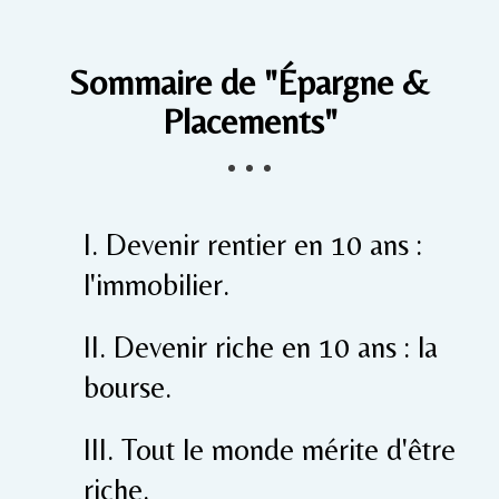
Sommaire de "Épargne &
Placements"
I. Devenir rentier en 10 ans :
l'immobilier.
II. Devenir riche en 10 ans : la
bourse.
III. Tout le monde mérite d'être
riche.