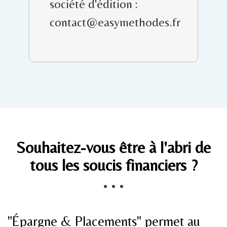
société d'édition :
contact@easymethodes.fr
Souhaitez-vous être à l'abri de
tous les soucis financiers ?
"Épargne & Placements" permet au