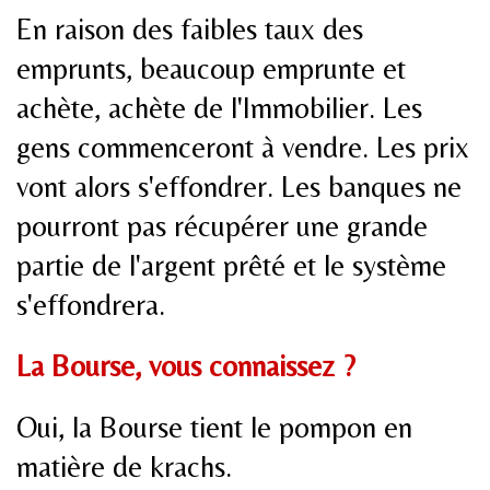
En raison des faibles taux des
emprunts, beaucoup emprunte et
achète, achète de l'Immobilier. Les
gens commenceront à vendre. Les prix
vont alors s'effondrer. Les banques ne
pourront pas récupérer une grande
partie de l'argent prêté et le système
s'effondrera.
La Bourse, vous connaissez ?
Oui, la Bourse tient le pompon en
matière de krachs.