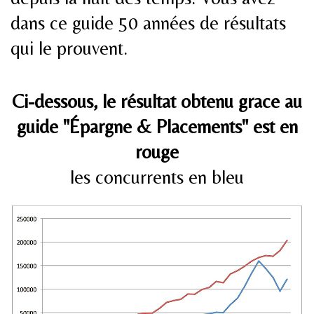
dans ce guide 50 années de résultats
qui le prouvent.
Ci-dessous, le résultat obtenu grace au
guide "Épargne & Placements" est en
rouge
les concurrents en bleu