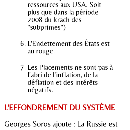
ressources aux USA. Soit
plus que dans la période
2008 du krach des
"subprimes")
L'Endettement des États est
au rouge.
Les Placements ne sont pas à
l'abri de l'inflation, de la
déflation et des intérêts
négatifs.
L'EFFONDREMENT DU SYSTÈME
Georges Soros ajoute : La Russie est