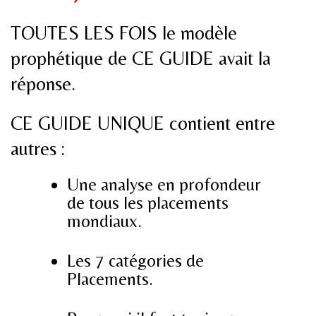
TOUTES LES FOIS le modèle
prophétique de CE GUIDE avait la
réponse.
CE GUIDE UNIQUE contient entre
autres :
Une analyse en profondeur
de tous les placements
mondiaux.
Les 7 catégories de
Placements.