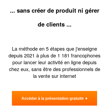
... sans créer de produit ni gérer
de clients ...
La méthode en 5 étapes que j'enseigne
depuis 2021 à plus de 1 181 francophones
pour lancer leur activité en ligne depuis
chez eux, sans être des professionnels de
la vente sur internet
Accéder à la présentation gratuite ➧