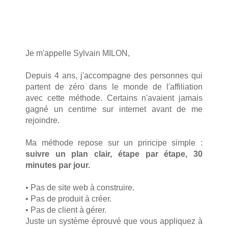
Je m'appelle Sylvain MILON,
Depuis 4 ans, j'accompagne des personnes qui
partent de zéro dans le monde de l'affiliation
avec cette méthode. Certains n'avaient jamais
gagné un centime sur internet avant de me
rejoindre.
Ma méthode repose sur un principe simple :
suivre un plan clair, étape par étape, 30
minutes par jour.
• Pas de site web à construire.
• Pas de produit à créer.
• Pas de client à gérer.
Juste un système éprouvé que vous appliquez à