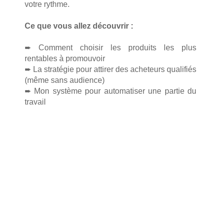
votre rythme.
Ce que vous allez découvrir :
➨ Comment choisir les produits les plus
rentables à promouvoir
➨ La stratégie pour attirer des acheteurs qualifiés
(même sans audience)
➨ Mon système pour automatiser une partie du
travail