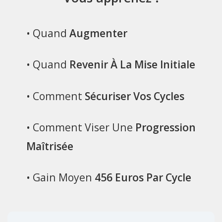
• Quand
Augmenter
• Quand
Revenir À La Mise Initiale
• Comment
Sécuriser Vos Cycles
• Comment Viser Une
Progression
Maîtrisée
• Gain Moyen
456 Euros Par Cycle