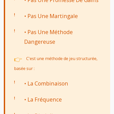
• Pas Une Martingale
• Pas Une Méthode
Dangereuse
👉
C'est une méthode de jeu structurée,
basée sur :
• La Combinaison
• La Fréquence