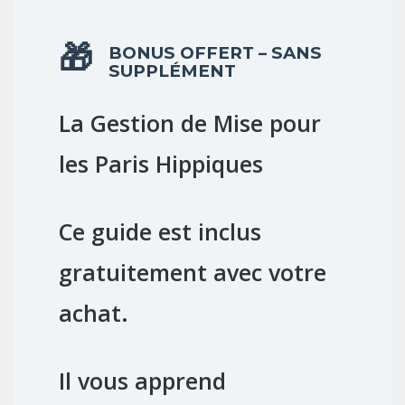
BONUS OFFERT – SANS
SUPPLÉMENT
La Gestion de Mise pour
les Paris Hippiques
Ce guide est inclus
gratuitement
avec votre
achat.
Il vous apprend