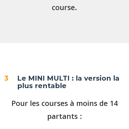
course.
3
Le MINI MULTI : la version la
plus rentable
Pour les courses à moins de 14
partants :