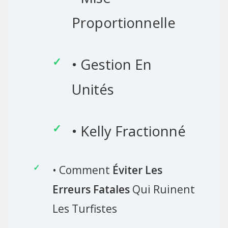
Proportionnelle
• Gestion En
Unités
• Kelly Fractionné
• Comment
Éviter Les
Erreurs Fatales
Qui Ruinent
Les Turfistes