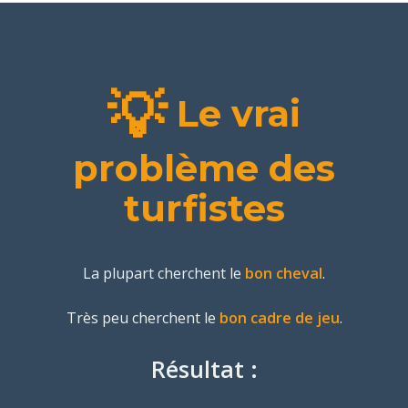
💡
Le vrai
problème des
turfistes
La plupart cherchent le
bon cheval
.
Très peu cherchent le
bon cadre de jeu
.
Résultat :