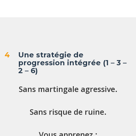
4
Une stratégie de
progression intégrée (1 – 3 –
2 – 6)
Sans martingale agressive.
Sans risque de ruine.
Vous apprenez :