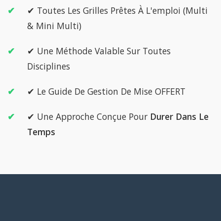
✔ Toutes Les Grilles Prêtes À L'emploi (Multi
& Mini Multi)
✔ Une Méthode Valable Sur Toutes
Disciplines
✔ Le Guide De Gestion De Mise OFFERT
✔ Une Approche Conçue Pour
Durer Dans Le
Temps