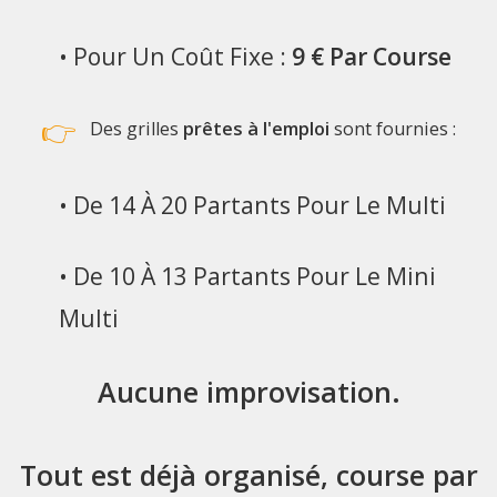
• Pour Un Coût Fixe :
9 € Par Course
👉
Des grilles
prêtes à l'emploi
sont fournies :
• De 14 À 20 Partants Pour Le Multi
• De 10 À 13 Partants Pour Le Mini
Multi
Aucune improvisation.
Tout est
déjà organisé
, course par