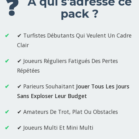
À qui s'adresse ce
pack ?
✔ Turfistes Débutants Qui Veulent Un Cadre
Clair
✔ Joueurs Réguliers Fatigués Des Pertes
Répétées
✔ Parieurs Souhaitant
Jouer Tous Les Jours
Sans Exploser Leur Budget
✔ Amateurs De Trot, Plat Ou Obstacles
✔ Joueurs Multi Et Mini Multi