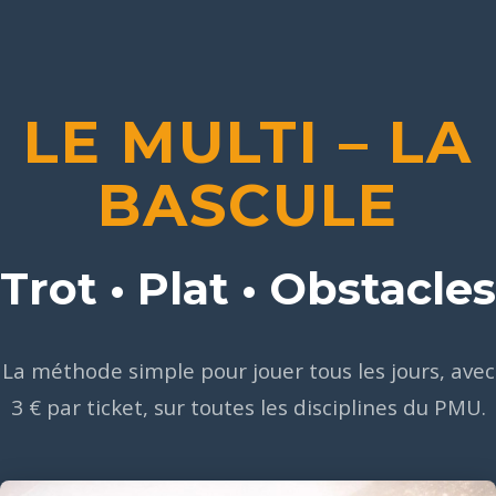
LE MULTI – LA
BASCULE
Trot • Plat • Obstacles
La méthode simple pour jouer tous les jours, avec
3 € par ticket, sur toutes les disciplines du PMU.