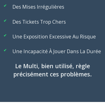
Des Mises Irrégulières
Des Tickets Trop Chers
Une Exposition Excessive Au Risque
Une Incapacité À Jouer Dans La Durée
Le Multi, bien utilisé, règle
précisément ces problèmes.