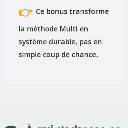
👉
Ce bonus transforme
la méthode Multi en
système durable
, pas en
simple coup de chance.