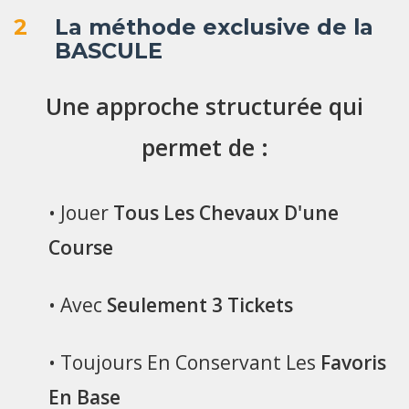
2
La méthode exclusive de la
BASCULE
Une approche structurée qui
permet de :
• Jouer
Tous Les Chevaux D'une
Course
• Avec
Seulement 3 Tickets
• Toujours En Conservant Les
Favoris
En Base