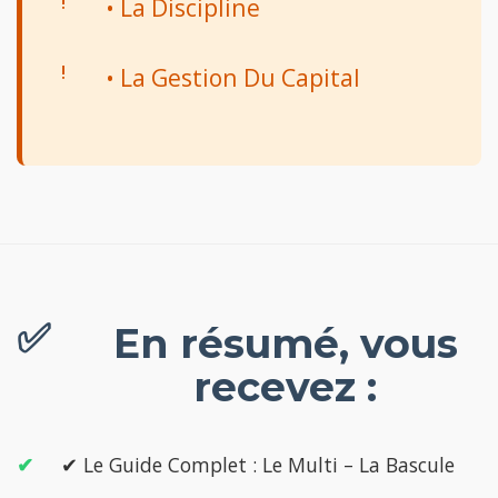
• La Discipline
• La Gestion Du Capital
En résumé, vous
recevez :
✔ Le Guide Complet : Le Multi – La Bascule