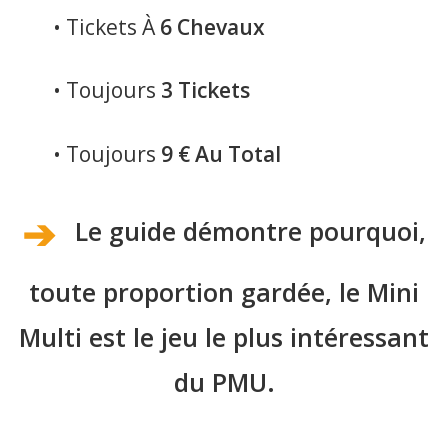
• Tickets À
6 Chevaux
• Toujours
3 Tickets
• Toujours
9 € Au Total
➔
Le guide démontre pourquoi,
toute proportion gardée, le Mini
Multi est le jeu le plus intéressant
du PMU.