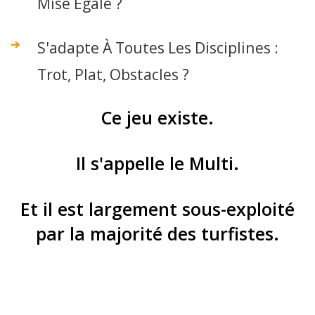
Mise Égale ?
S'adapte À Toutes Les Disciplines :
Trot, Plat, Obstacles ?
Ce jeu existe.
Il s'appelle le Multi.
Et il est largement sous-exploité
par la majorité des turfistes.