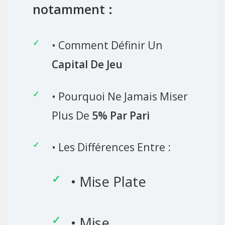
notamment :
• Comment Définir Un
Capital De Jeu
• Pourquoi Ne Jamais Miser
Plus De
5% Par Pari
• Les Différences Entre :
• Mise Plate
• Mise