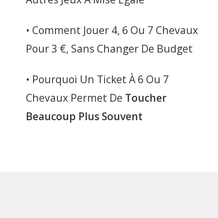
• Comment Jouer 4, 6 Ou 7 Chevaux
Pour 3 €, Sans Changer De Budget
• Pourquoi Un Ticket À 6 Ou 7
Chevaux Permet De
Toucher
Beaucoup Plus Souvent