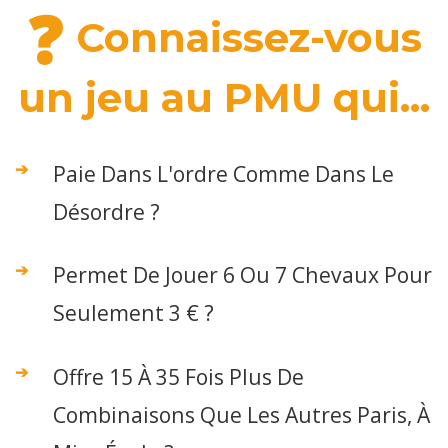
❓
Connaissez-vous
un jeu au PMU qui...
Paie Dans L'ordre Comme Dans Le
Désordre ?
Permet De Jouer 6 Ou 7 Chevaux Pour
Seulement 3 € ?
Offre 15 À 35 Fois Plus De
Combinaisons Que Les Autres Paris, À