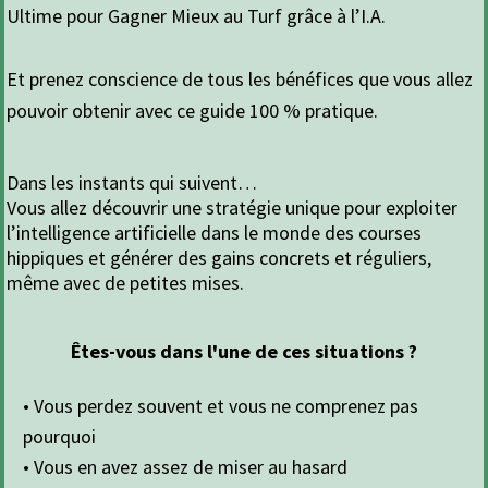
Ultime pour Gagner Mieux au Turf grâce à l’I.A.
Et prenez conscience de tous les bénéfices que vous allez
pouvoir obtenir avec ce guide 100 % pratique.
Dans les instants qui suivent…
Vous allez découvrir une stratégie unique pour exploiter
l’intelligence artificielle dans le monde des courses
hippiques et générer des gains concrets et réguliers,
même avec de petites mises.
Êtes-vous dans l'une de ces situations ?
• Vous perdez souvent et vous ne comprenez pas
pourquoi
• Vous en avez assez de miser au hasard