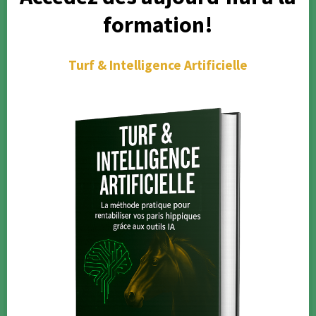
formation!
Turf & Intelligence Artificielle