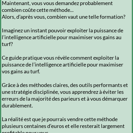
Maintenant, vous vous demandez probablement
combien coûte cette méthode...
Alors, d’après vous, combien vaut une telle formation?
Imaginez un instant pouvoir exploiter la puissance de
l’intelligence artificielle pour maximiser vos gains au
turf?
Ce guide pratique vous révèle comment exploiter la
puissance de l’intelligence artificielle pour maximiser
vos gains au turf.
Grâce à des méthodes claires, des outils performants et
une stratégie disciplinée, vous apprendrez à éviter les
erreurs de la majorité des parieurs et à vous démarquer
durablement.
La réalité est que je pourrais vendre cette méthode
plusieurs centaines d’euros et elle resterait largement
profitable pour vous.