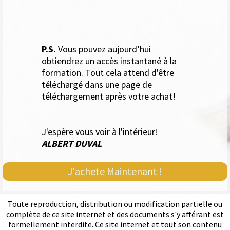
passez à un turf plus rentable, plus
intelligent, plus stratégique.
P.S.
Vous pouvez aujourd’hui
obtiendrez un accès instantané à la
formation. Tout cela attend d'être
téléchargé dans une page de
téléchargement après votre achat!
J'espère vous voir à l'intérieur!
ALBERT DUVAL
J'achete Maintenant !
Toute reproduction, distribution ou modification partielle ou
complète de ce site internet et des documents s'y afférant est
formellement interdite. Ce site internet et tout son contenu