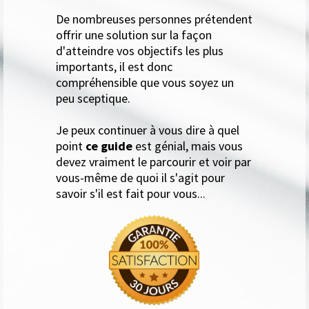
De nombreuses personnes prétendent
offrir une solution sur la façon
d'atteindre vos objectifs les plus
importants, il est donc
compréhensible que vous soyez un
peu sceptique.
Je peux continuer à vous dire à quel
point
ce guide
est génial, mais vous
devez vraiment le parcourir et voir par
vous-même de quoi il s'agit pour
savoir s'il est fait pour vous...