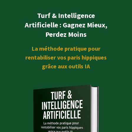
Turf & Intelligence
Artificielle : Gagnez Mieux,
Perdez Moins
La méthode pratique pour
rentabiliser vos paris hippiques
grâce aux outils IA