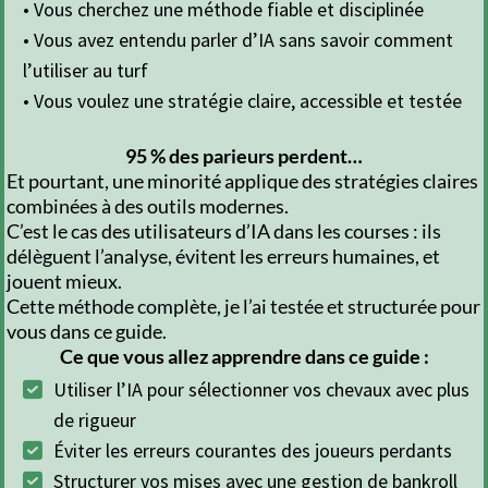
• Vous cherchez une méthode fiable et disciplinée
• Vous avez entendu parler d’IA sans savoir comment
l’utiliser au turf
• Vous voulez une stratégie claire, accessible et testée
95 % des parieurs perdent…
Et pourtant, une minorité applique des stratégies claires
combinées à des outils modernes.
C’est le cas des utilisateurs d’IA dans les courses : ils
délèguent l’analyse, évitent les erreurs humaines, et
jouent mieux.
Cette méthode complète, je l’ai testée et structurée pour
vous dans ce guide.
Ce que vous allez apprendre dans ce guide :
Utiliser l’IA pour sélectionner vos chevaux avec plus
de rigueur
Éviter les erreurs courantes des joueurs perdants
Structurer vos mises avec une gestion de bankroll