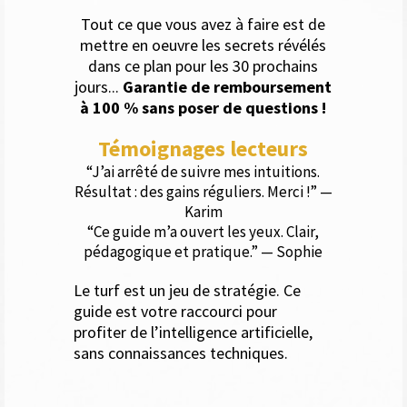
Tout ce que vous avez à faire est de
mettre en oeuvre les secrets révélés
dans ce plan pour les 30 prochains
jours...
Garantie de remboursement
à 100 % sans poser de questions !
Témoignages lecteurs
“J’ai arrêté de suivre mes intuitions.
Résultat : des gains réguliers. Merci !” —
Karim
“Ce guide m’a ouvert les yeux. Clair,
pédagogique et pratique.” — Sophie
Le turf est un jeu de stratégie. Ce
guide est votre raccourci pour
profiter de l’intelligence artificielle,
sans connaissances techniques.
Téléchargez-le maintenant et