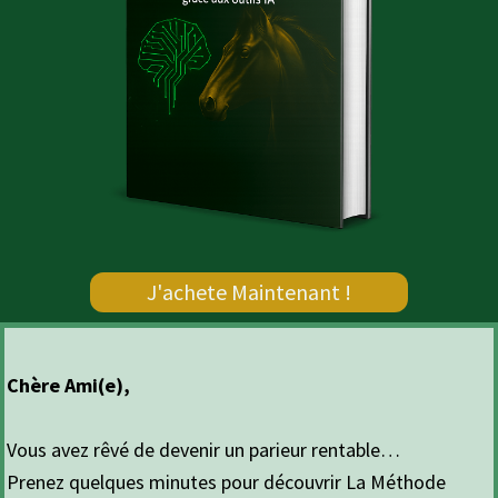
J'achete Maintenant !
Chère Ami(e),
Vous avez rêvé de devenir un parieur rentable…
Prenez quelques minutes pour découvrir La Méthode