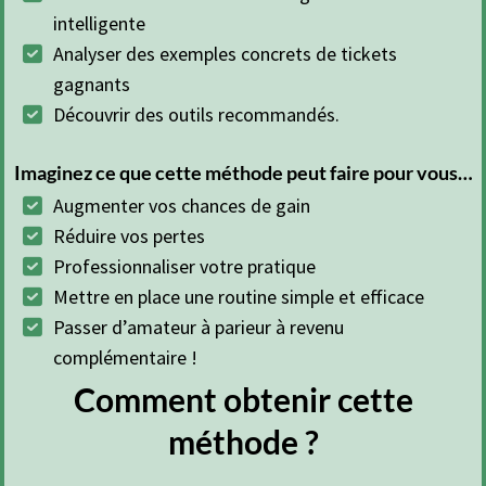
intelligente
Analyser des exemples concrets de tickets
gagnants
Découvrir des outils recommandés.
Imaginez ce que cette méthode peut faire pour vous…
Augmenter vos chances de gain
Réduire vos pertes
Professionnaliser votre pratique
Mettre en place une routine simple et efficace
Passer d’amateur à parieur à revenu
complémentaire !
Comment obtenir cette
méthode ?