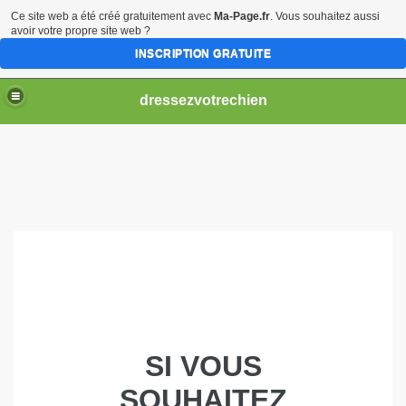
Ce site web a été créé gratuitement avec
Ma-Page.fr
. Vous souhaitez aussi
avoir votre propre site web ?
INSCRIPTION GRATUITE
dressezvotrechien
SI VOUS
SOUHAITEZ