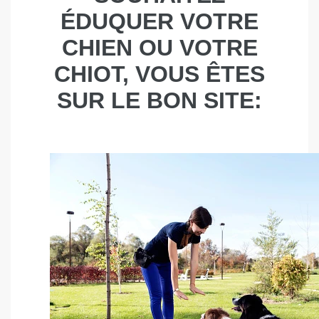
ÉDUQUER VOTRE
CHIEN OU VOTRE
CHIOT, VOUS ÊTES
SUR LE BON SITE: