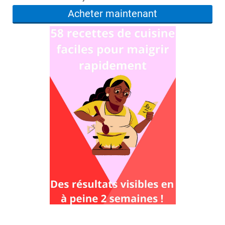
Acheter maintenant