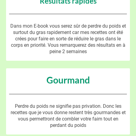
Résultats rapides
Dans mon E-book vous serez sûr de perdre du poids et
surtout du gras rapidement car mes recettes ont été
crées pour faire en sorte de réduire le gras dans le
corps en priorité. Vous remarquerez des résultats en à
peine 2 semaines
Gourmand
Perdre du poids ne signifie pas privation. Donc les
recettes que je vous donne restent très gourmandes et
vous permettront de combler votre faim tout en
perdant du poids