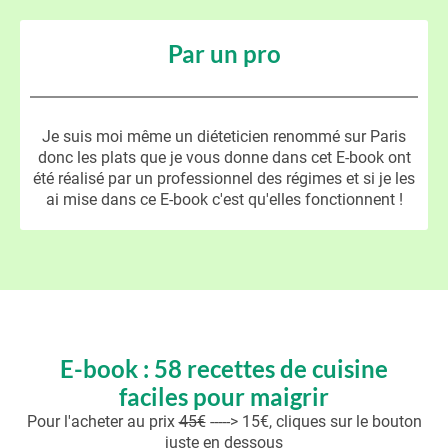
Par un pro
Je suis moi même un diéteticien renommé sur Paris
donc les plats que je vous donne dans cet E-book ont
été réalisé par un professionnel des régimes et si je les
ai mise dans ce E-book c'est qu'elles fonctionnent !
E-book : 58 recettes de cuisine
faciles pour maigrir
Pour l'acheter au prix
45€
-----> 15€, cliques sur le bouton
juste en dessous