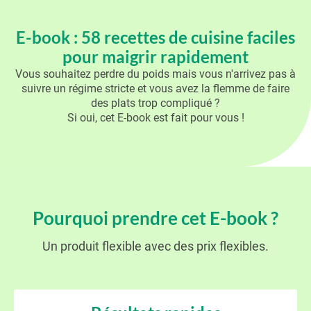
E-book : 58 recettes de cuisine faciles
pour maigrir rapidement
Vous souhaitez perdre du poids mais vous n'arrivez pas à
suivre un régime stricte et vous avez la flemme de faire
des plats trop compliqué ?
Si oui, cet E-book est fait pour vous !
Pourquoi prendre cet E-book ?
Un produit flexible avec des prix flexibles.