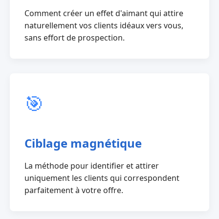
Comment créer un effet d'aimant qui attire
naturellement vos clients idéaux vers vous,
sans effort de prospection.
🎯
Ciblage magnétique
La méthode pour identifier et attirer
uniquement les clients qui correspondent
parfaitement à votre offre.