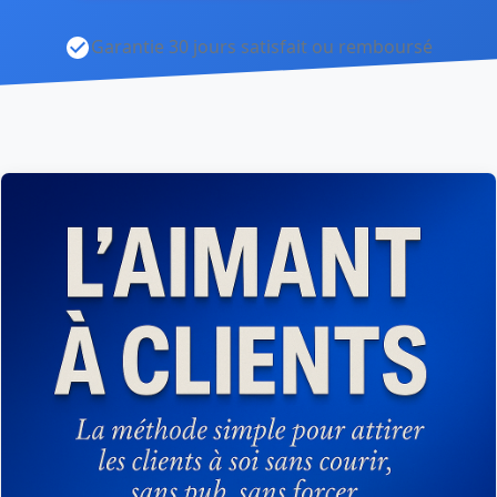
Garantie 30 jours satisfait ou remboursé