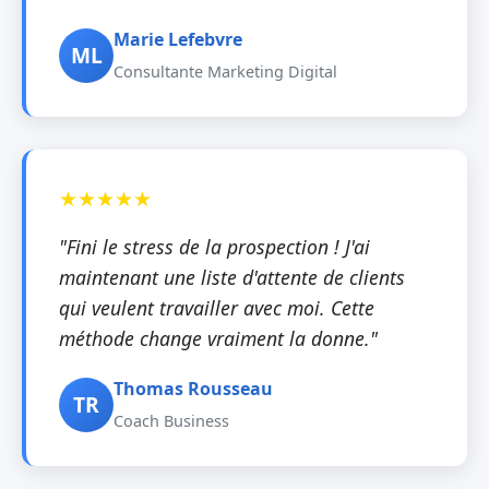
Marie Lefebvre
ML
Consultante Marketing Digital
"Fini le stress de la prospection ! J'ai
maintenant une liste d'attente de clients
qui veulent travailler avec moi. Cette
méthode change vraiment la donne."
Thomas Rousseau
TR
Coach Business