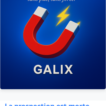
La prospection est morte.