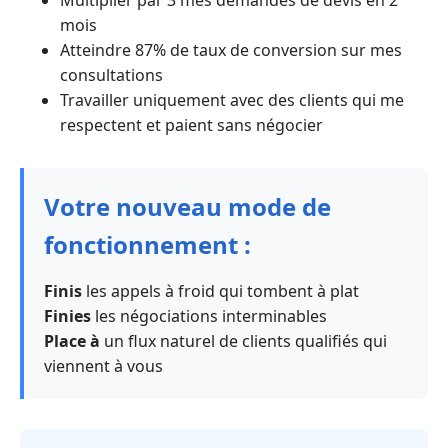
Multiplier par 3 mes demandes de devis en 2
mois
Atteindre 87% de taux de conversion sur mes
consultations
Travailler uniquement avec des clients qui me
respectent et paient sans négocier
Votre nouveau mode de
fonctionnement :
Finis
les appels à froid qui tombent à plat
Finies
les négociations interminables
Place à
un flux naturel de clients qualifiés qui
viennent à vous