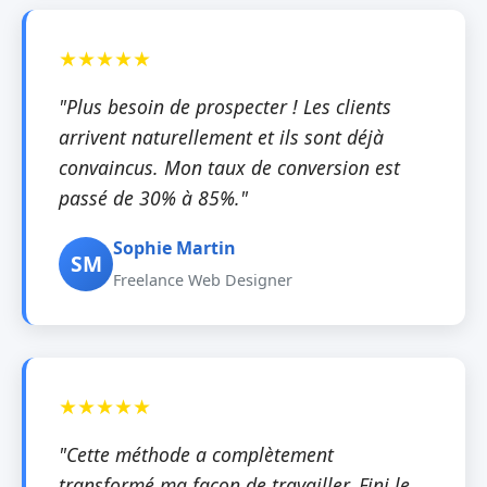
"Plus besoin de prospecter ! Les clients
arrivent naturellement et ils sont déjà
convaincus. Mon taux de conversion est
passé de 30% à 85%."
Sophie Martin
SM
Freelance Web Designer
"Cette méthode a complètement
transformé ma façon de travailler. Fini le