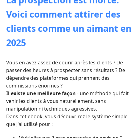
Voici comment attirer des
clients comme un aimant en
2025
Vous en avez assez de courir après les clients ? De
passer des heures à prospecter sans résultats ? De
dépendre des plateformes qui prennent des
commissions énormes ?
Il existe une meilleure façon
- une méthode qui fait
venir les clients à vous naturellement, sans
manipulation ni techniques agressives.
Dans cet ebook, vous découvrirez le système simple
que j'ai utilisé pour :