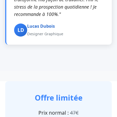
stress de la prospection quotidienne ! Je
recommande à 100%."
Lucas Dubois
LD
Designer Graphique
Offre limitée
Prix normal :
47€