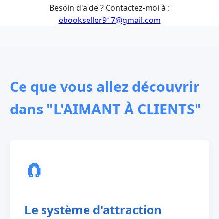
Besoin d'aide ? Contactez-moi à :
ebookseller917@gmail.com
Ce que vous allez découvrir
dans "L'AIMANT À CLIENTS"
🧲
Le système d'attraction