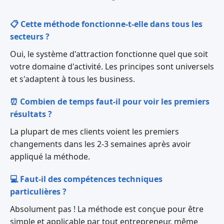
📋 Cette méthode fonctionne-t-elle dans tous les
secteurs ?
Oui, le système d'attraction fonctionne quel que soit
votre domaine d'activité. Les principes sont universels
et s'adaptent à tous les business.
⏰ Combien de temps faut-il pour voir les premiers
résultats ?
La plupart de mes clients voient les premiers
changements dans les 2-3 semaines après avoir
appliqué la méthode.
💻 Faut-il des compétences techniques
particulières ?
Absolument pas ! La méthode est conçue pour être
simple et applicable par tout entrepreneur, même