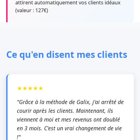
attirent automatiquement vos clients idéaux
(valeur : 127€)
Ce qu'en disent mes clients
"Grâce à la méthode de Galix, j'ai arrêté de
courir après les clients. Maintenant, ils
viennent à moi et mes revenus ont doublé
en 3 mois. C'est un vrai changement de vie
!"