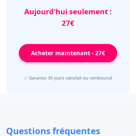
Aujourd'hui seulement :
27€
Acheter maintenant - 27€
✅ Garantie 30 jours satisfait ou remboursé
Questions fréquentes