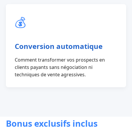
💰
Conversion automatique
Comment transformer vos prospects en
clients payants sans négociation ni
techniques de vente agressives.
Bonus exclusifs inclus