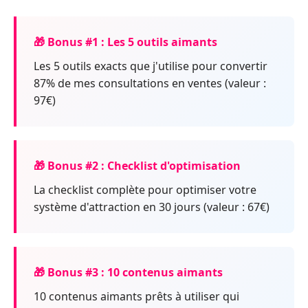
🎁 Bonus #1 : Les 5 outils aimants
Les 5 outils exacts que j'utilise pour convertir
87% de mes consultations en ventes (valeur :
97€)
🎁 Bonus #2 : Checklist d'optimisation
La checklist complète pour optimiser votre
système d'attraction en 30 jours (valeur : 67€)
🎁 Bonus #3 : 10 contenus aimants
10 contenus aimants prêts à utiliser qui