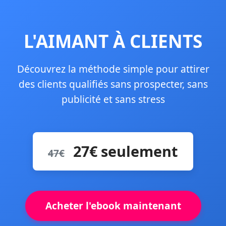
L'AIMANT À CLIENTS
Découvrez la méthode simple pour attirer
des clients qualifiés sans prospecter, sans
publicité et sans stress
27€ seulement
47€
Acheter l'ebook maintenant