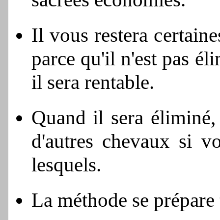
Il vous restera certain
parce qu'il n'est pas él
il sera rentable.
Quand il sera éliminé,
d'autres chevaux si vo
lesquels.
La méthode se prépare 