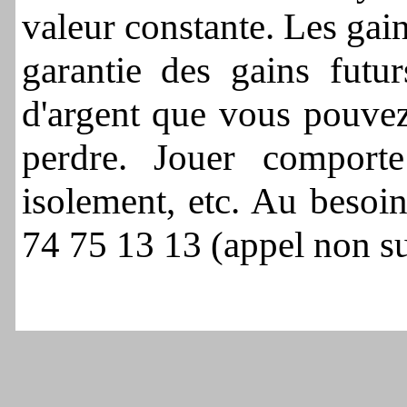
valeur constante. Les gai
garantie des gains fut
d'argent que vous pouvez
perdre. Jouer comporte
isolement, etc. Au besoin
74 75 13 13 (appel non s