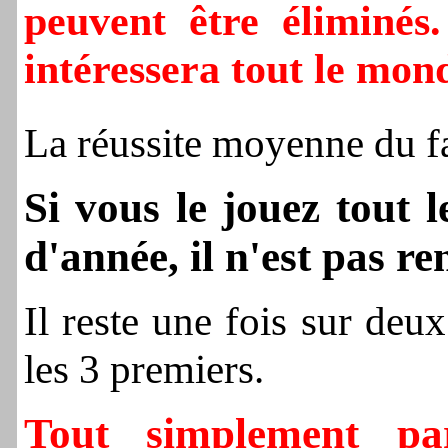
peuvent être éliminés
intéressera tout le mon
La réussite moyenne du f
Si vous le jouez
tout l
d'année, il n'est pas re
Il reste une fois sur deux
les 3 premiers.
Tout simplement pa