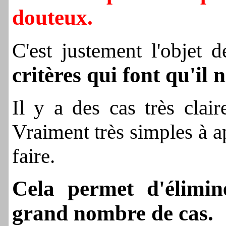
douteux.
C'est justement l'objet 
critères qui font qu'il n
Il y a des cas très clai
Vraiment très simples à a
faire.
Cela permet d'élimin
grand nombre de cas.