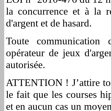
la concurrence et à la r
d'argent et de hasard.
Toute communication 
opérateur de jeux d'arge
autorisée.
ATTENTION ! J’attire tou
le fait que les courses h
et en aucun cas un moyen 