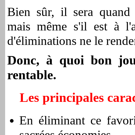
Bien sûr, il sera quand
mais même s'il est à l'a
d'éliminations ne le rende
Donc, à quoi bon jou
rentable.
Les principales cara
En éliminant ce favor
sacrées économies.