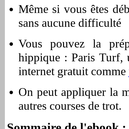
Même si vous êtes déb
sans aucune difficulté
Vous pouvez la prép
hippique : Paris Turf,
internet gratuit comme
On peut appliquer la m
autres courses de trot.
Sommaire de l'ebook :