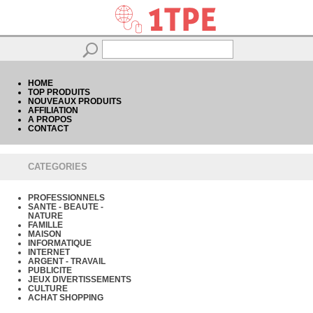
HOME
TOP PRODUITS
NOUVEAUX PRODUITS
AFFILIATION
A PROPOS
CONTACT
CATEGORIES
PROFESSIONNELS
SANTE - BEAUTE -
NATURE
FAMILLE
MAISON
INFORMATIQUE
INTERNET
ARGENT - TRAVAIL
PUBLICITE
JEUX DIVERTISSEMENTS
CULTURE
ACHAT SHOPPING