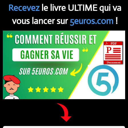
Recevez
le livre ULTIME qui va
vous lancer sur
5euros.com
!