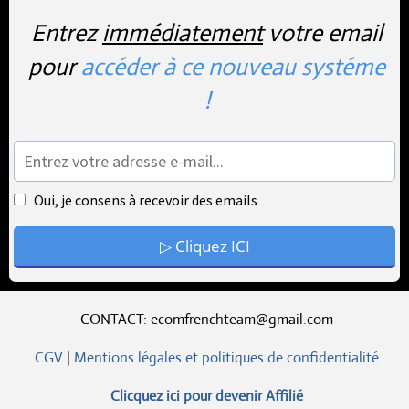
Entrez
immédiatement
votre email
pour
accéder à ce nouveau systéme
!
Oui, je consens à recevoir des emails
▷ Cliquez ICI
CONTACT: ecomfrenchteam@gmail.com
CGV
|
Mentions légales et politiques de confidentialité
Clicquez ici pour devenir Affilié