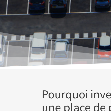
Pourquoi inve
une place de 