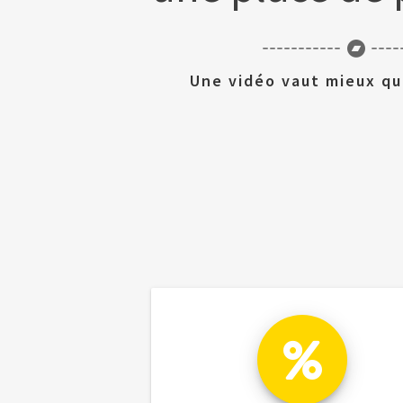
Une vidéo vaut mieux qu