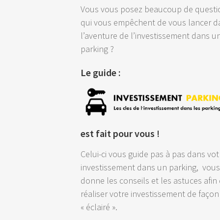
Vous vous posez beaucoup de questi
qui vous empêchent de vous lancer d
l’aventure de l’investissement dans u
parking ?
Le guide :
est fait pour vous !
Celui-ci vous guide pas à pas dans vot
investissement dans un parking, vou
donne les conseils et les astuces afin
réaliser votre investissement de façon
« éclairé ».