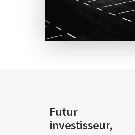
Futur
investisseur,