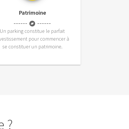
Patrimoine
Un parking constitue le parfait
nvestissement pour commencer à
se constituer un patrimoine.
e ?