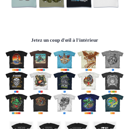
Jetez un coup d'œil à l'intérieur