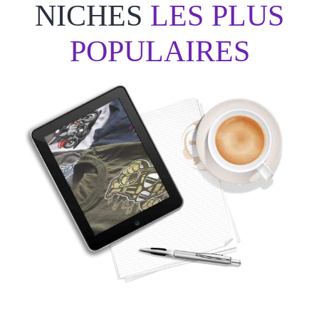
NICHES
LES PLUS
POPULAIRES