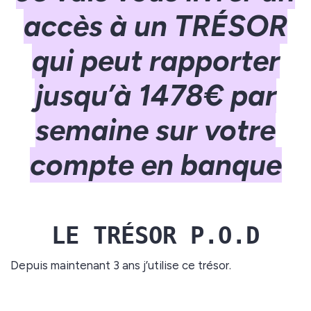
accès à un TRÉSOR
qui peut rapporter
jusqu’à 1478€ par
semaine sur votre
compte en banque
LE TRÉSOR P.O.D
Depuis maintenant 3 ans j’utilise ce trésor.