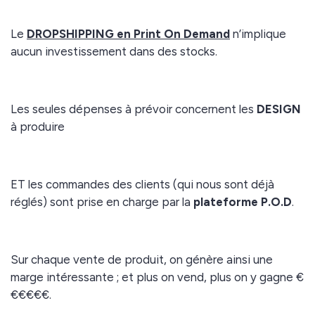
Le
DROPSHIPPING en Print On Demand
n’implique
aucun investissement dans des stocks.
Les seules dépenses à prévoir concernent les
DESIGN
à produire
ET les commandes des clients (qui nous sont déjà
réglés) sont prise en charge par la
plateforme P.O.D
.
Sur chaque vente de produit, on génère ainsi une
marge intéressante ; et plus on vend, plus on y gagne €
€€€€€.