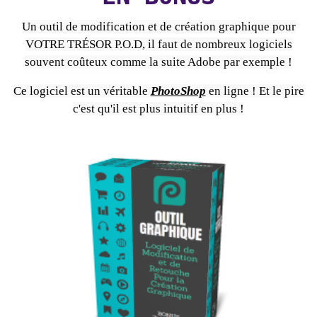
Un outil de modification et de création graphique pour
VOTRE TRÉSOR P.O.D, il faut de nombreux logiciels
souvent coûteux comme la suite Adobe par exemple !
Ce logiciel est un véritable
PhotoShop
en ligne ! Et le pire
c'est qu'il est plus intuitif en plus !