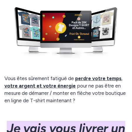
Vous êtes sûrement fatigué de
perdre votre temps
,
votre argent et votre énergie
pour ne pas être en
mesure de démarrer / monter en flèche votre boutique
en ligne de T-shirt maintenant ?
Je vais vous livrer un