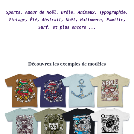
Sports, Amour de Noël, Drôle, Animaux, Typographie,
Vintage, Été, Abstrait, Noël, Halloween, Famille,
Surf, et plus encore ...
Découvrez les exemples de modèles