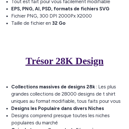
Tout est fait pour vous facilement modifiable
EPS, PNG, AI, PSD, formats de fichiers SVG
Fichier PNG, 300 DPI 2000Px X2000
Taille de fichier en
32 Go
Trésor 28K Design
Collections massives de designs
28k
: Les plus
grandes collections de 28000 designs de t shirt
uniques au format modifiable, tous faits pour vous
Designs les Populaire dans divers Niches
Designs comprend presque toutes les niches
populaires du marché