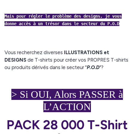
Mais pour régler le problème des designs, je vous
donne accès à un trésor dans le secteur du P.O.D
Vous recherchez diverses
ILLUSTRATIONS et
DESIGNS
de T-shirts pour créer vos PROPRES T-shirts
ou produits dérivés dans le secteur "
P.O.D
"?
> Si OUI, Alors PASSER à
L’ACTION
PACK 28 000 T-Shirt