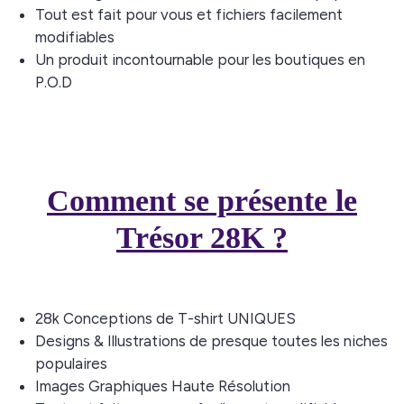
Tout est fait pour vous et fichiers facilement
modifiables
Un produit incontournable pour les boutiques en
P.O.D
Comment se présente le
Trésor 28K ?
28k Conceptions de T-shirt UNIQUES
Designs & Illustrations de presque toutes les niches
populaires
Images Graphiques Haute Résolution