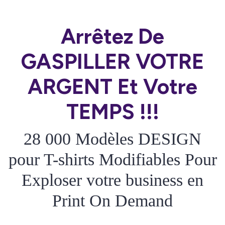
Arrêtez De
GASPILLER VOTRE
ARGENT Et Votre
TEMPS !!!
28 000 Modèles DESIGN
pour T-shirts Modifiables Pour
Exploser votre business en
Print On Demand