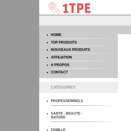
HOME
TOP PRODUITS
NOUVEAUX PRODUITS
AFFILIATION
A PROPOS
CONTACT
CATEGORIES
PROFESSIONNELS
SANTE - BEAUTE -
NATURE
FAMILLE