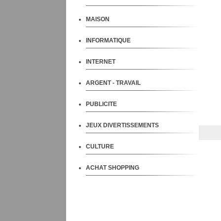
MAISON
INFORMATIQUE
INTERNET
ARGENT - TRAVAIL
PUBLICITE
JEUX DIVERTISSEMENTS
CULTURE
ACHAT SHOPPING