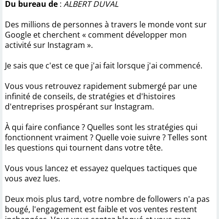
Du bureau de
:
ALBERT DUVAL
Des millions de personnes à travers le monde vont sur
Google et cherchent « comment développer mon
activité sur Instagram ».
Je sais que c'est ce que j'ai fait lorsque j'ai commencé.
Vous vous retrouvez rapidement submergé par une
infinité de conseils, de stratégies et d'histoires
d'entreprises prospérant sur Instagram.
À qui faire confiance ? Quelles sont les stratégies qui
fonctionnent vraiment ? Quelle voie suivre ? Telles sont
les questions qui tournent dans votre tête.
Vous vous lancez et essayez quelques tactiques que
vous avez lues.
Deux mois plus tard, votre nombre de followers n'a pas
bougé, l'engagement est faible et vos ventes restent