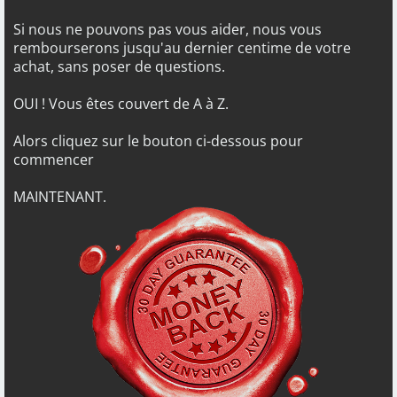
Si nous ne pouvons pas vous aider, nous vous
rembourserons jusqu'au dernier centime de votre
achat, sans poser de questions.
OUI ! Vous êtes couvert de A à Z.
Alors cliquez sur le bouton ci-dessous pour
commencer
MAINTENANT.