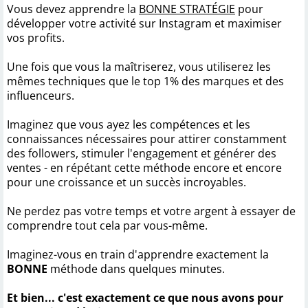
Vous devez apprendre la
BONNE STRATÉGIE
pour
développer votre activité sur Instagram et maximiser
vos profits.
Une fois que vous la maîtriserez, vous utiliserez les
mêmes techniques que le top 1% des marques et des
influenceurs.
Imaginez que vous ayez les compétences et les
connaissances nécessaires pour attirer constamment
des followers, stimuler l'engagement et générer des
ventes - en répétant cette méthode encore et encore
pour une croissance et un succès incroyables.
Ne perdez pas votre temps et votre argent à essayer de
comprendre tout cela par vous-même.
Imaginez-vous en train d'apprendre exactement la
BONNE
méthode dans quelques minutes.
Et bien... c'est exactement ce que nous avons pour