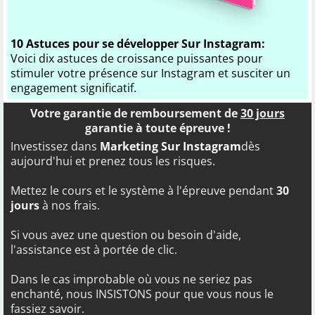
10 Astuces pour se développer Sur Instagram:
Voici dix astuces de croissance puissantes pour
stimuler votre présence sur Instagram et susciter un
engagement significatif.
Votre garantie de remboursement de
30 jours
garantie à toute épreuve !
Investissez dans
Marketing Sur Instagram
dès
aujourd'hui et prenez tous les risques.
Mettez le cours et le système à l'épreuve pendant
30
jours
à nos frais.
Si vous avez une question ou besoin d'aide,
l'assistance est à portée de clic.
Dans le cas improbable où vous ne seriez pas
enchanté, nous INSISTONS pour que vous nous le
fassiez savoir.