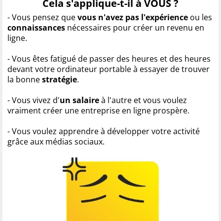
Cela s'applique-t-il à VOUS ?
- Vous pensez que
vous n'avez pas l'expérience
ou les
connaissances
nécessaires pour créer un revenu en
ligne.
- Vous êtes fatigué de passer des heures et des heures
devant votre ordinateur portable à essayer de trouver
la bonne
stratégie
.
- Vous vivez d'
un salaire
à l'autre et vous voulez
vraiment créer une entreprise en ligne prospère.
- Vous voulez apprendre à développer votre activité
grâce aux médias sociaux.