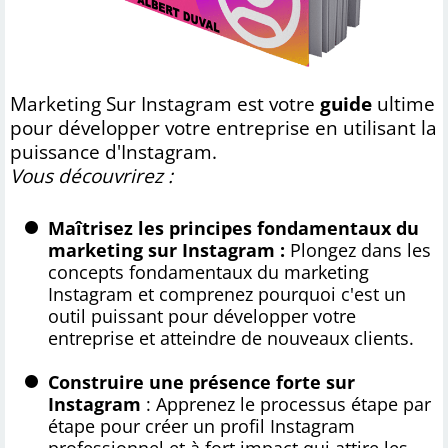
Marketing Sur Instagram est votre
guide
ultime
pour développer votre entreprise en utilisant la
puissance d'Instagram.
Vous découvrirez :
Maîtrisez les principes fondamentaux du
marketing sur Instagram :
Plongez dans les
concepts fondamentaux du marketing
Instagram et comprenez pourquoi c'est un
outil puissant pour développer votre
entreprise et atteindre de nouveaux clients.
Construire une présence forte sur
Instagram
: Apprenez le processus étape par
étape pour créer un profil Instagram