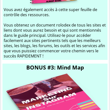
Vous avez également accès à cette super feuille de
contrôle des ressources.
Vous obtenez un document rolodex de tous les sites et
liens dont vous aurez besoin et qui sont mentionnés
dans le guide principal. Utilisez-le pour accéder
facilement aux sites pertinents tels que les meilleurs
sites, les blogs, les forums, les outils et les services afin
que vous puissiez commencer votre chemin vers le
succès RAPIDEMENT !
BONUS #3: Mind Map