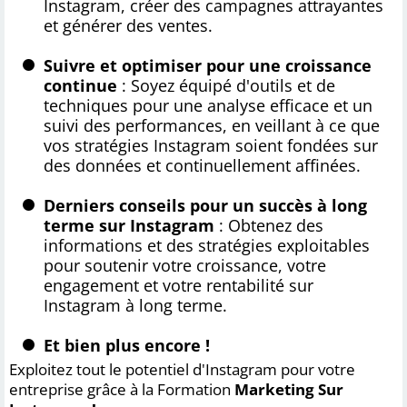
Instagram, créer des campagnes attrayantes
et générer des ventes.
Suivre et optimiser pour une croissance
continue
: Soyez équipé d'outils et de
techniques pour une analyse efficace et un
suivi des performances, en veillant à ce que
vos stratégies Instagram soient fondées sur
des données et continuellement affinées.
Derniers conseils pour un succès à long
terme sur Instagram
: Obtenez des
informations et des stratégies exploitables
pour soutenir votre croissance, votre
engagement et votre rentabilité sur
Instagram à long terme.
Et bien plus encore !
Exploitez tout le potentiel d'Instagram pour votre
entreprise grâce à la Formation
Marketing Sur