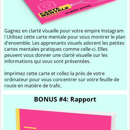
Gagnez en clarté visuelle pour votre empire Instagram
! Utilisez cette carte mentale pour vous montrer le plan
d'ensemble. Les apprenants visuels adorent les petites
cartes mentales pratiques comme celle-ci. Elles
peuvent vous donner une clarté visuelle sur les
informations qui vous sont présentées.
Imprimez cette carte et collez-la près de votre
ordinateur pour vous concentrer sur votre feuille de
route en matière de trafic.
BONUS #4: Rapport