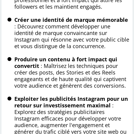
professionnel et à fort impact qui attire les
followers et les maintient engagés.
Créer une identité de marque mémorable
: Découvrez comment développer une
identité de marque convaincante sur
Instagram qui résonne avec votre public cible
et vous distingue de la concurrence.
Produire un contenu à fort impact qui
convertit
: Maîtrisez les techniques pour
créer des posts, des Stories et des Reels
engageants et de haute qualité qui captivent
votre audience et génèrent des conversions.
Exploiter les publicités Instagram pour un
retour sur investissement maximal
:
Explorez des stratégies publicitaires
Instagram efficaces pour développer votre
audience, augmenter l'engagement et
générer du trafic ciblé vers votre site web ou