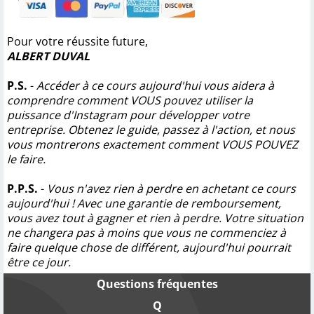
Pour votre réussite future,
ALBERT DUVAL
P.S.
-
Accéder à ce cours aujourd'hui vous aidera à
comprendre comment VOUS pouvez utiliser la
puissance d'Instagram pour développer votre
entreprise. Obtenez le guide, passez à l'action, et nous
vous montrerons exactement comment VOUS POUVEZ
le faire.
P.P.S.
-
Vous n'avez rien à perdre en achetant ce cours
aujourd'hui ! Avec une garantie de remboursement,
vous avez tout à gagner et rien à perdre. Votre situation
ne changera pas à moins que vous ne commenciez à
faire quelque chose de différent, aujourd'hui pourrait
être ce jour.
Questions fréquentes
Q