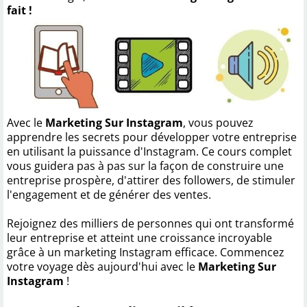
fait !
Avec le
Marketing Sur Instagram
, vous pouvez
apprendre les secrets pour développer votre entreprise
en utilisant la puissance d'Instagram. Ce cours complet
vous guidera pas à pas sur la façon de construire une
entreprise prospère, d'attirer des followers, de stimuler
l'engagement et de générer des ventes.
Rejoignez des milliers de personnes qui ont transformé
leur entreprise et atteint une croissance incroyable
grâce à un marketing Instagram efficace. Commencez
votre voyage dès aujourd'hui avec le
Marketing Sur
Instagram
!