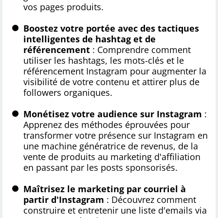
vos pages produits.
Boostez votre portée avec des tactiques
intelligentes de hashtag et de
référencement
: Comprendre comment
utiliser les hashtags, les mots-clés et le
référencement Instagram pour augmenter la
visibilité de votre contenu et attirer plus de
followers organiques.
Monétisez votre audience sur Instagram
:
Apprenez des méthodes éprouvées pour
transformer votre présence sur Instagram en
une machine génératrice de revenus, de la
vente de produits au marketing d'affiliation
en passant par les posts sponsorisés.
Maîtrisez le marketing par courriel à
partir d'Instagram
: Découvrez comment
construire et entretenir une liste d'emails via