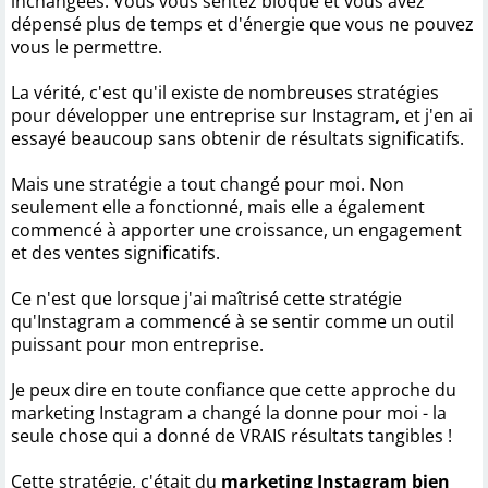
inchangées. Vous vous sentez bloqué et vous avez
dépensé plus de temps et d'énergie que vous ne pouvez
vous le permettre.
La vérité, c'est qu'il existe de nombreuses stratégies
pour développer une entreprise sur Instagram, et j'en ai
essayé beaucoup sans obtenir de résultats significatifs.
Mais une stratégie a tout changé pour moi. Non
seulement elle a fonctionné, mais elle a également
commencé à apporter une croissance, un engagement
et des ventes significatifs.
Ce n'est que lorsque j'ai maîtrisé cette stratégie
qu'Instagram a commencé à se sentir comme un outil
puissant pour mon entreprise.
Je peux dire en toute confiance que cette approche du
marketing Instagram a changé la donne pour moi - la
seule chose qui a donné de VRAIS résultats tangibles !
Cette stratégie, c'était du
marketing Instagram bien