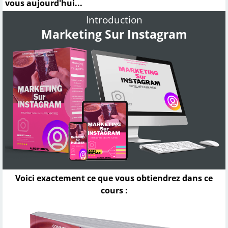
vous aujourd'hui...
Introduction
Marketing Sur Instagram
Voici exactement ce que vous obtiendrez dans ce
cours :