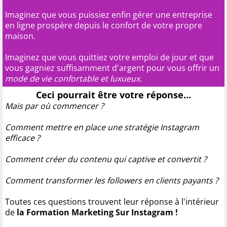
Imaginez que vous puissiez enfin gérer une entreprise
en ligne prospère depuis le confort de votre propre
maison.
Imaginez que vous quittiez votre emploi de jour et que
vous gagniez suffisamment d'argent pour vous offrir un
mode de vie confortable et luxueux.
Ceci pourrait être votre réponse...
Mais par où commencer ?
Comment mettre en place une stratégie Instagram
efficace ?
Comment créer du contenu qui captive et convertit ?
Comment transformer les followers en clients payants ?
Toutes ces questions trouvent leur réponse à l'intérieur
de
la Formation Marketing Sur Instagram !