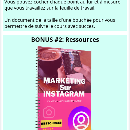
Vous pouvez cocher chaque point au fur et à mesure
que vous travaillez sur la feuille de travail.
Un document de la taille d'une bouchée pour vous
permettre de suivre le cours avec succès.
BONUS #2: Ressources