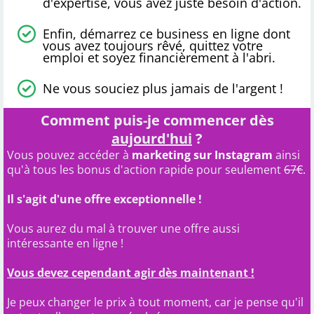
d'expertise, vous avez juste besoin d'action.
Enfin, démarrez ce business en ligne dont
vous avez toujours rêvé, quittez votre
emploi et soyez financièrement à l'abri.
Ne vous souciez plus jamais de l'argent !
Comment puis-je commencer dès
aujourd'hui
?
Vous pouvez accéder à
marketing sur Instagram
ainsi
qu'à tous les bonus d'action rapide pour seulement
67
€
.
Il s'agit d'une offre exceptionnelle !
Vous aurez du mal à trouver une offre aussi
intéressante en ligne !
Vous devez cependant agir dès maintenant !
Je peux changer le prix à tout moment, car je pense qu'il