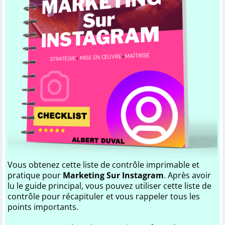
Vous obtenez cette liste de contrôle imprimable et
pratique pour
Marketing Sur Instagram
. Après avoir
lu le guide principal, vous pouvez utiliser cette liste de
contrôle pour récapituler et vous rappeler tous les
points importants.