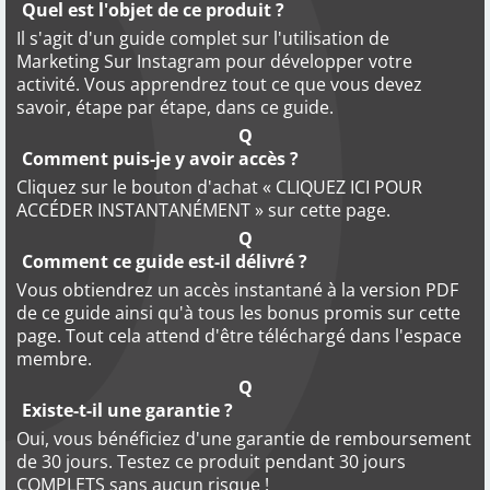
Quel est l'objet de ce produit ?
Il s'agit d'un guide complet sur l'utilisation de
Marketing Sur Instagram pour développer votre
activité. Vous apprendrez tout ce que vous devez
savoir, étape par étape, dans ce guide.
Q
Comment puis-je y avoir accès ?
Cliquez sur le bouton d'achat « CLIQUEZ ICI POUR
ACCÉDER INSTANTANÉMENT » sur cette page.
Q
Comment ce guide est-il délivré ?
Vous obtiendrez un accès instantané à la version PDF
de ce guide ainsi qu'à tous les bonus promis sur cette
page. Tout cela attend d'être téléchargé dans l'espace
membre.
Q
Existe-t-il une garantie ?
Oui, vous bénéficiez d'une garantie de remboursement
de 30 jours. Testez ce produit pendant 30 jours
COMPLETS sans aucun risque !