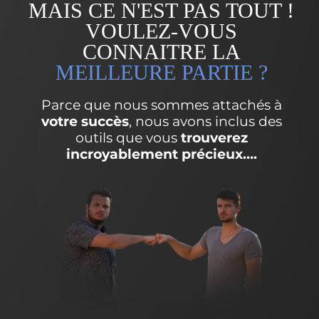
MAIS CE N'EST PAS TOUT !
VOULEZ-VOUS
CONNAITRE LA
MEILLEURE PARTIE ?
Parce que nous sommes attachés à
votre succès
, nous avons inclus des
outils que vous
trouverez
incroyablement précieux….