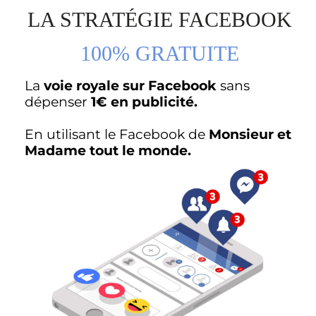
LA STRATÉGIE FACEBOOK
100% GRATUITE
La
voie royale sur Facebook
sans
dépenser
1€ en publicité.
En utilisant le Facebook de
Monsieur et
Madame tout le monde.