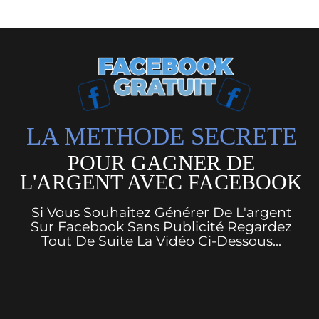
LA METHODE SECRETE
POUR GAGNER DE
L'ARGENT AVEC FACEBOOK
Si Vous Souhaitez Générer De L'argent
Sur Facebook Sans Publicité Regardez
Tout De Suite La Vidéo Ci-Dessous...