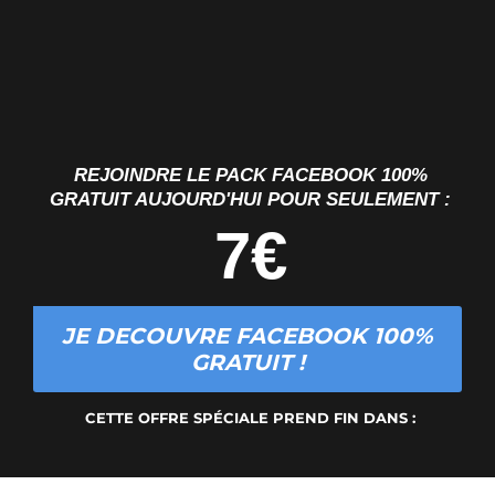
REJOINDRE LE PACK FACEBOOK 100%
GRATUIT AUJOURD'HUI POUR SEULEMENT :
7€
JE DECOUVRE FACEBOOK 100%
GRATUIT !
CETTE OFFRE SPÉCIALE PREND FIN DANS :