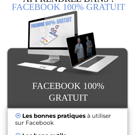
FACEBOOK 100% GRATUIT
FACEBOOK 100%
GRATUIT
⦿
Les bonnes pratiques
à utiliser
sur Facebook