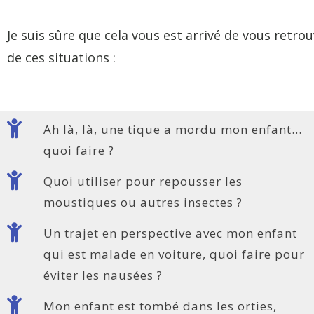
Je suis sûre que cela vous est arrivé de vous retro
de ces situations :
Ah là, là, une tique a mordu mon enfant...
quoi faire ?
Quoi utiliser pour repousser les
moustiques ou autres insectes ?
Un trajet en perspective avec mon enfant
qui est malade en voiture, quoi faire pour
éviter les nausées ?
Mon enfant est tombé dans les orties,