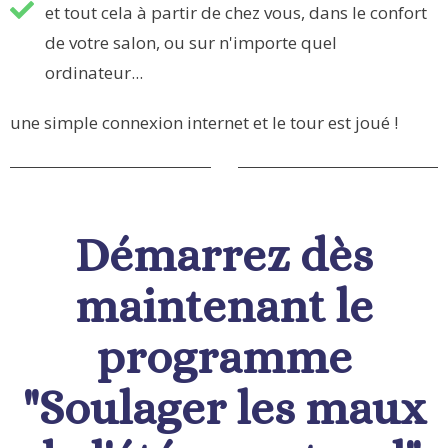
et tout cela à partir de chez vous, dans le confort
de votre salon, ou sur n'importe quel
ordinateur...
une simple connexion internet et le tour est joué !
Démarrez dès
maintenant le
programme
"Soulager les maux