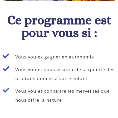
Ce programme est
pour vous si :
Vous voulez gagner en autonomie
Vous voulez vous assurer de la qualité des
produits donnés à votre enfant
Vous voulez connaître les merveilles que
nous offre la nature