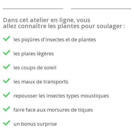
Dans cet atelier en ligne, vous
allez connaître les plantes pour soulager :
les piqûres d'insectes et de plantes
les plaies légères
les coups de soleil
les maux de transports
repousser les insectes types moustiques
faire face aux morsures de tiques
un bonus surprise