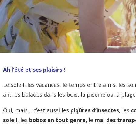
Ah l’été et ses plaisirs !
Le soleil, les vacances, le temps entre amis, les soi
air, les balades dans les bois, la piscine ou la plage
Oui, mais… c’est aussi les
piqûres d’insectes
, les
c
soleil
, les
bobos en tout genre,
le
mal des transp