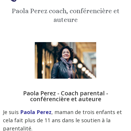
Paola Perez coach, conférencière et
auteure
Paola Perez - Coach parental -
conférencière et auteure
Je suis
Paola Perez
, maman de trois enfants et
cela fait plus de 11 ans dans le soutien à la
parentalité.