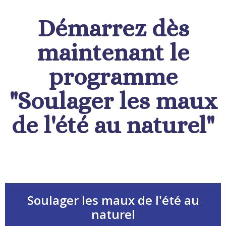
Démarrez dès
maintenant le
programme
"Soulager les maux
de l'été au naturel"
Soulager les maux de l'été au
naturel