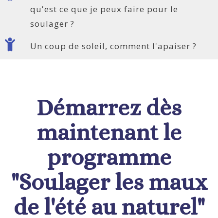
qu'est ce que je peux faire pour le
soulager ?
Un coup de soleil, comment l'apaiser ?
Démarrez dès
maintenant le
programme
"Soulager les maux
de l'été au naturel"