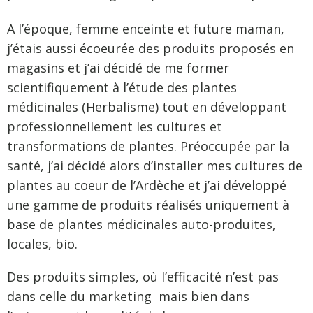
A l’époque, femme enceinte et future maman,
j’étais aussi écoeurée des produits proposés en
magasins et j’ai décidé de me former
scientifiquement à l’étude des plantes
médicinales (Herbalisme) tout en développant
professionnellement les cultures et
transformations de plantes. Préoccupée par la
santé, j’ai décidé alors d’installer mes cultures de
plantes au coeur de l’Ardèche et j’ai développé
une gamme de produits réalisés uniquement à
base de plantes médicinales auto-produites,
locales, bio.
Des produits simples, où l’efficacité n’est pas
dans celle du marketing mais bien dans