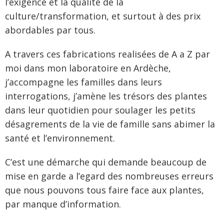
l’exigence et la qualité de la
culture/transformation, et surtout à des prix
abordables par tous.
A travers ces fabrications realisées de A a Z par
moi dans mon laboratoire en Ardèche,
j’accompagne les familles dans leurs
interrogations, j’amène les trésors des plantes
dans leur quotidien pour soulager les petits
désagrements de la vie de famille sans abimer la
santé et l’environnement.
C’est une démarche qui demande beaucoup de
mise en garde a l’egard des nombreuses erreurs
que nous pouvons tous faire face aux plantes,
par manque d’information.