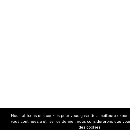
Nous utilisons des cookies pour vous garantir la meilleure expérie
vous continuez à utiliser ce dernier, nous considérerons que vous 
des cookies.