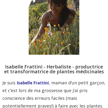
Isabelle Frattini - Herbaliste - productrice
et transformatrice de plantes médicinales
Je suis
, maman d’un petit garçon,
Isabelle Frattini
et c’est lors de ma grossesse que j’ai pris
conscience des erreurs faciles (mais
potentiellement graves!) à faire avec les plantes.