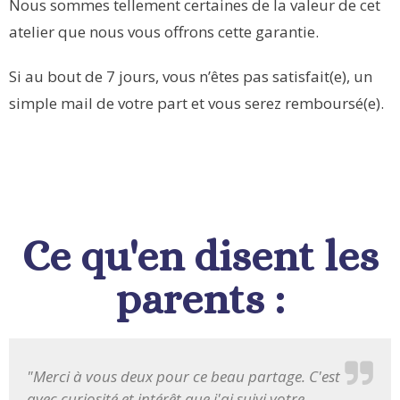
Nous sommes tellement certaines de la valeur de cet
atelier que nous vous offrons cette garantie.
Si au bout de 7 jours, vous n’êtes pas satisfait(e), un
simple mail de votre part et vous serez remboursé(e).
Ce qu'en disent les
parents :
"Merci à vous deux pour ce beau partage. C'est
avec curiosité et intérêt que j'ai suivi votre