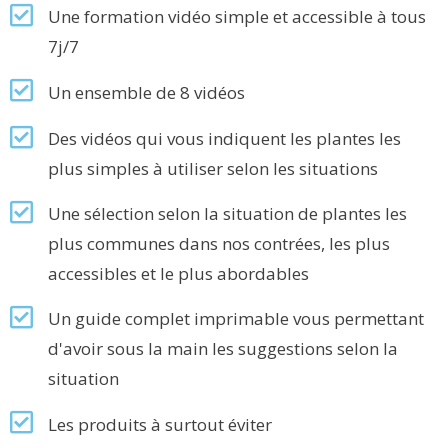
Une formation vidéo simple et accessible à tous
7j/7
Un ensemble de 8 vidéos
Des vidéos qui vous indiquent les plantes les
plus simples à utiliser selon les situations
Une sélection selon la situation de plantes les
plus communes dans nos contrées, les plus
accessibles et le plus abordables
Un guide complet imprimable vous permettant
d'avoir sous la main les suggestions selon la
situation
Les produits à surtout éviter