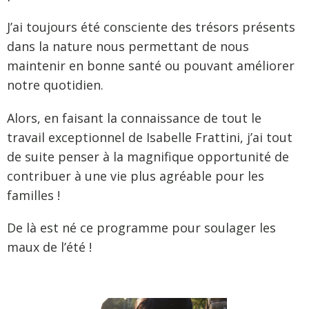
J’ai toujours été consciente des trésors présents
dans la nature nous permettant de nous
maintenir en bonne santé ou pouvant améliorer
notre quotidien.
Alors, en faisant la connaissance de tout le
travail exceptionnel de Isabelle Frattini, j’ai tout
de suite penser à la magnifique opportunité de
contribuer à une vie plus agréable pour les
familles !
De là est né ce programme pour soulager les
maux de l’été !