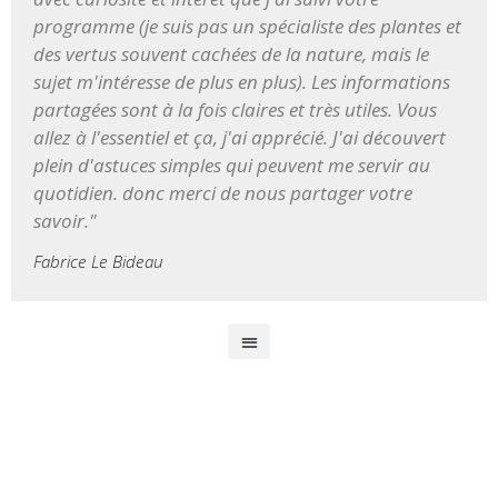
programme (je suis pas un spécialiste des plantes et
des vertus souvent ​cachées de la nature, mais le
sujet m'intéresse de plus en plus). Les informations
partagées sont à la fois claires et très utiles. Vous
allez à l'essentiel et ça, j'ai apprécié. J'ai découvert
plein d'astuces simples qui peuvent me servir au
quotidien. donc merci de nous partager votre
savoir."
Fabrice Le Bideau