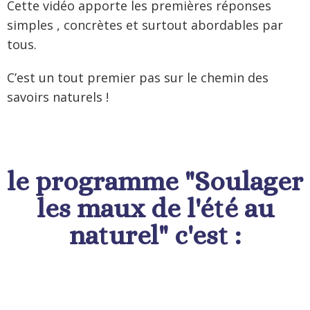
Cette vidéo apporte les premières réponses
simples , concrètes et surtout abordables par
tous.
C’est un tout premier pas sur le chemin des
savoirs naturels !
le programme "Soulager
les maux de l'été au
naturel" c'est :