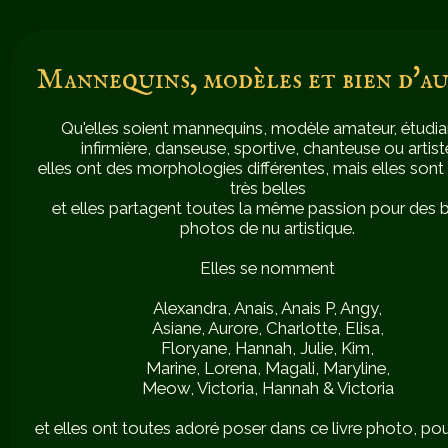
Mannequins, modèles et bien d'au
Qu'elles soient mannequins, modèle amateur, étudia
infirmière, danseuse, sportive, chanteuse ou artist
elles ont des morphologies différentes, mais elles sont
très belles
et elles partagent toutes la même passion pour des b
photos de nu artistique.
Elles se nomment
Alexandra, Anais, Anais P, Angy,
Asiane, Aurore, Charlotte, Elisa,
Floryane, Hannah, Julie, Kim,
Marine, Lorena, Magali, Maryline,
Meow, Victoria, Hannah & Victoria
et elles ont toutes adoré poser dans ce livre photo, po