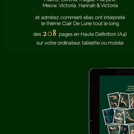
Meow, Victoria, Hannah & Victoria
et admirez comment elles ont interprété
le thème Clair De Lune tout le long
208
des
pages en Haute Définition (A4)
sur votre ordinateur, tablette ou mobile