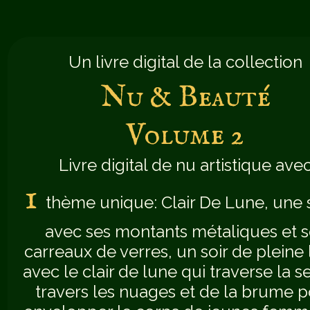
Un livre digital de la collection
Nu & Beauté
Volume 2
Livre digital de nu artistique ave
1
thème unique: Clair De Lune, une 
avec ses montants métaliques et s
carreaux de verres, un soir de pleine 
avec le clair de lune qui traverse la s
travers les nuages et de la brume 