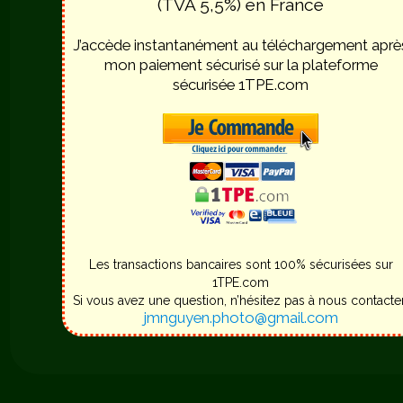
(TVA 5,5%) en France
J’accède instantanément au téléchargement aprè
mon paiement sécurisé sur la plateforme
sécurisée 1TPE.com
Les transactions bancaires sont 100% sécurisées sur
1TPE.com
Si vous avez une question, n’hésitez pas à nous contacter
jmnguyen.photo@gmail.com