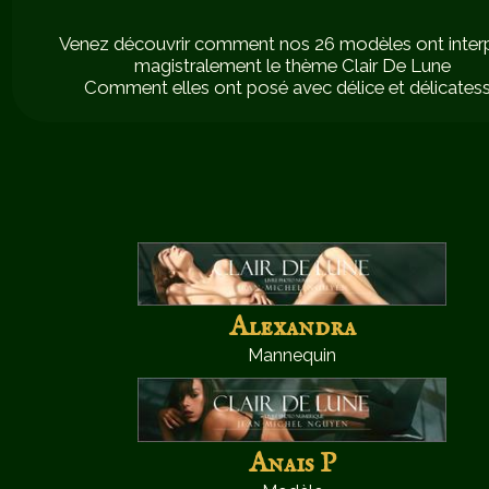
Venez découvrir comment nos 26 modèles ont inter
magistralement le thème Clair De Lune
Comment elles ont posé avec délice et délicates
Alexandra
Mannequin
Anais P