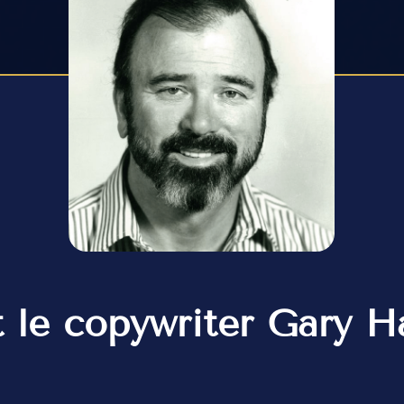
 le copywriter Gary H