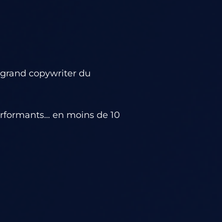
 grand copywriter du
 performants… en moins de 10