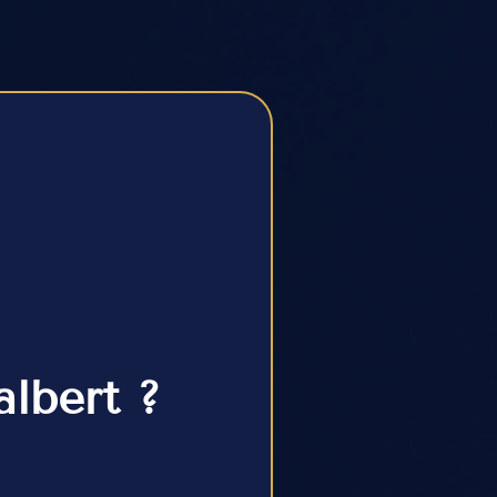
albert ?