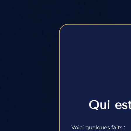
Qui est
Voici quelques faits :