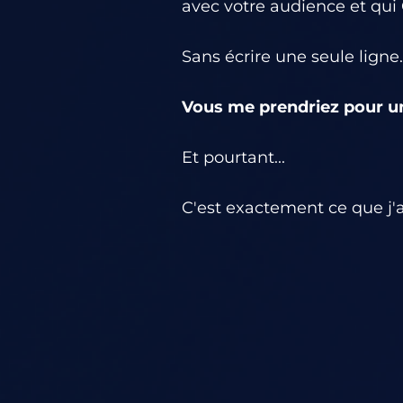
avec votre audience et qu
Sans écrire une seule ligne
Vous me prendriez pour un
Et pourtant...
C'est exactement ce que j'a