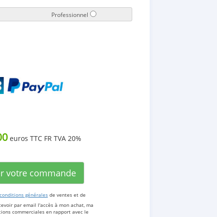
Professionnel
00
euros TTC FR TVA 20%
er votre commande
conditions générales
de ventes et de
cevoir par email l'accès à mon achat, ma
ations commerciales en rapport avec le